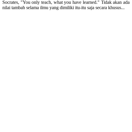
Socrates, "You only teach, what you have learned." Tidak akan ada
nilai tambah selama ilmu yang dimiliki itu-itu saja secara khusus...