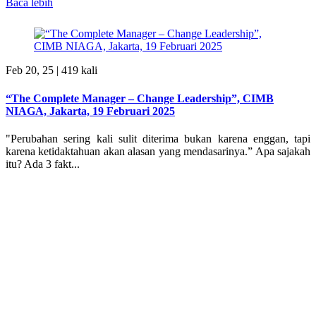
Baca lebih
Feb 20, 25 |
419 kali
“The Complete Manager – Change Leadership”, CIMB
NIAGA, Jakarta, 19 Februari 2025
"Perubahan sering kali sulit diterima bukan karena enggan, tapi
karena ketidaktahuan akan alasan yang mendasarinya.” Apa sajakah
itu? Ada 3 fakt...