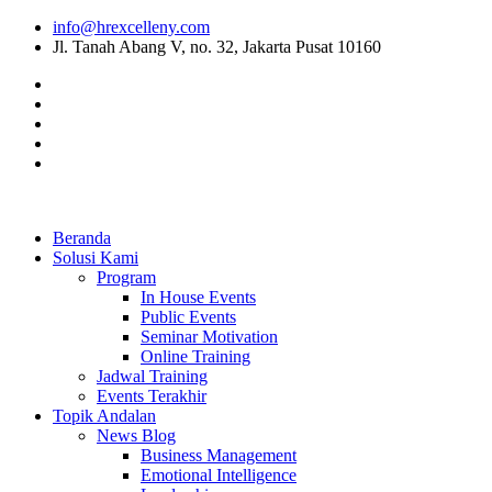
info@hrexcelleny.com
Jl. Tanah Abang V, no. 32, Jakarta Pusat 10160
Beranda
Solusi Kami
Program
In House Events
Public Events
Seminar Motivation
Online Training
Jadwal Training
Events Terakhir
Topik Andalan
News Blog
Business Management
Emotional Intelligence