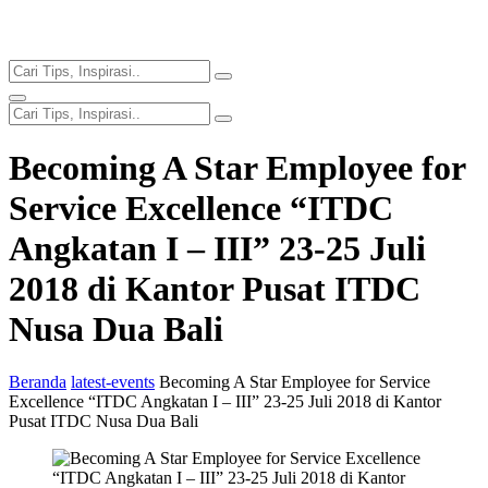
Becoming A Star Employee for
Service Excellence “ITDC
Angkatan I – III” 23-25 Juli
2018 di Kantor Pusat ITDC
Nusa Dua Bali
Beranda
latest-events
Becoming A Star Employee for Service
Excellence “ITDC Angkatan I – III” 23-25 Juli 2018 di Kantor
Pusat ITDC Nusa Dua Bali