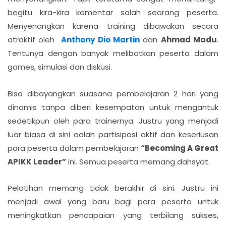
begitu kira-kira komentar salah seorang peserta.
Menyenangkan karena training dibawakan secara
atraktif oleh
Anthony Dio Martin
dan
Ahmad Madu
.
Tentunya dengan banyak melibatkan peserta dalam
games, simulasi dan diskusi.
Bisa dibayangkan suasana pembelajaran 2 hari yang
dinamis tanpa diberi kesempatan untuk mengantuk
sedetikpun oleh para trainernya. Justru yang menjadi
luar biasa di sini aalah partisipasi aktif dan keseriusan
para peserta dalam pembelajaran
“Becoming A Great
APIKK Leader”
ini. Semua peserta memang dahsyat.
Pelatihan memang tidak berakhir di sini. Justru ini
menjadi awal yang baru bagi para peserta untuk
meningkatkan pencapaian yang terbilang sukses,