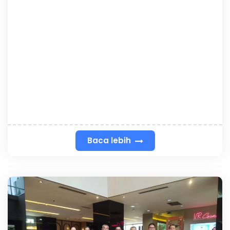
Baca lebih