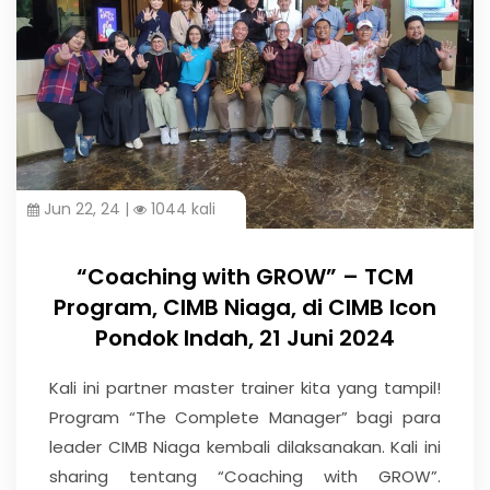
Jun 22, 24 |
1044 kali
“Coaching with GROW” – TCM
Program, CIMB Niaga, di CIMB Icon
Pondok Indah, 21 Juni 2024
Kali ini partner master trainer kita yang tampil!
Program “The Complete Manager” bagi para
leader CIMB Niaga kembali dilaksanakan. Kali ini
sharing tentang “Coaching with GROW”.