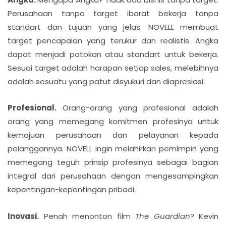
Perusahaan tanpa target ibarat bekerja tanpa
standart dan tujuan yang jelas. NOVELL membuat
target pencapaian yang terukur dan realistis. Angka
dapat menjadi patokan atau standart untuk bekerja.
Sesuai target adalah harapan setiap sales, melebihnya
adalah sesuatu yang patut disyukuri dan diapresiasi.
Profesional.
Orang-orang yang profesional adalah
orang yang memegang komitmen profesinya untuk
kemajuan perusahaan dan pelayanan kepada
pelanggannya. NOVELL ingin melahirkan pemimpin yang
memegang teguh prinsip profesinya sebagai bagian
integral dari perusahaan dengan mengesampingkan
kepentingan-kepentingan pribadi.
Inovasi.
Penah menonton film
The Guardian
? Kevin