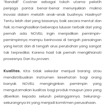
“Randall” Costner sebagai tokoh utama pelatih
penjaga pantai benar-benar menunjukkan makna
inovasi dalam melatih anak-anak buahnya. Hasilnya?
Tentu lebih dari yang biasanya, baik secara mental dan
fisik. Ia menghasilkan beberapa lulusan terbaik dari yang
pernah ada. NOVELL ingin menjadikan pemimpin-
pemimpinnya mampu berinovasi di tengah persaingan
yang ketat dan di tengah arus perubahan yang sangat
tak terprediksi. Karena hasil tak pernah mengkhianati
prosesnya. Dan itu
proven
.
Kualitas.
Kita tidak sekedar menjual barang atau
mendistribusikan instrumen kesehatan bagi orang
banyak. NOVELL menginginkan pemimpin yang
mengutamakan kualitas bagi produk maupun jasa yang
diberikan kepada seluruh pelanggannya. Sekurang-
sekurangnya ini yang menjadi komitmen perusahaan.