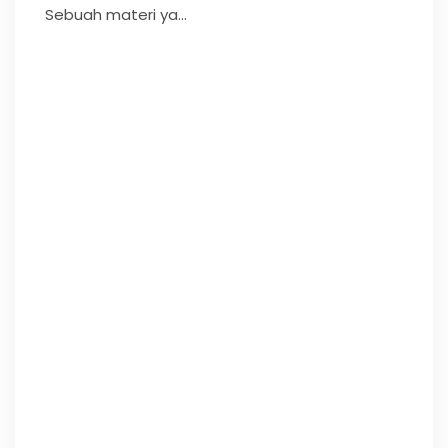
Sebuah materi ya...