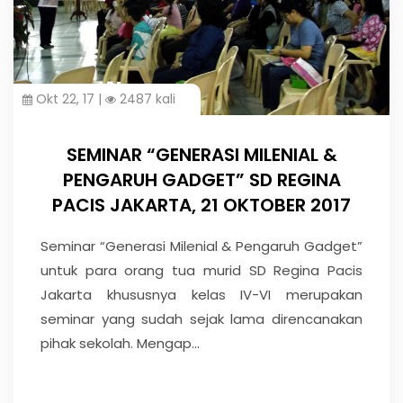
Okt 22, 17 |
2487 kali
SEMINAR “GENERASI MILENIAL &
PENGARUH GADGET” SD REGINA
PACIS JAKARTA, 21 OKTOBER 2017
Seminar “Generasi Milenial & Pengaruh Gadget”
untuk para orang tua murid SD Regina Pacis
Jakarta khususnya kelas IV-VI merupakan
seminar yang sudah sejak lama direncanakan
pihak sekolah. Mengap...