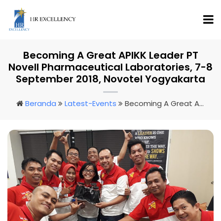
Becoming A Great APIKK Leader PT
Novell Pharmaceutical Laboratories, 7-8
September 2018, Novotel Yogyakarta
Beranda
Latest-Events
Becoming A Great APIKK Leader PT Novell Pharmaceutical Laboratories, 7-8 September 2018, Novotel Yogyakarta