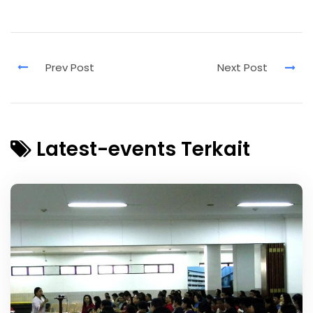
Latest-events Terkait