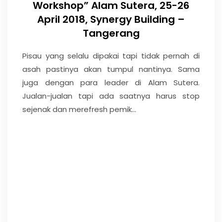
Workshop” Alam Sutera, 25-26
April 2018, Synergy Building –
Tangerang
Pisau yang selalu dipakai tapi tidak pernah di
asah pastinya akan tumpul nantinya. Sama
juga dengan para leader di Alam Sutera.
Jualan-jualan tapi ada saatnya harus stop
sejenak dan merefresh pemik...