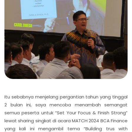
Itu sebabnya menjelang pergantian tahun yang tinggal
2 bulan ini, saya mencoba menambah semangat
semua peserta untuk “Set Your Focus & Finish Strong”
lewat sharing singkat di acara MATCH 2024 BCA Finance
yang kali ini mengambil tema “Building trus with