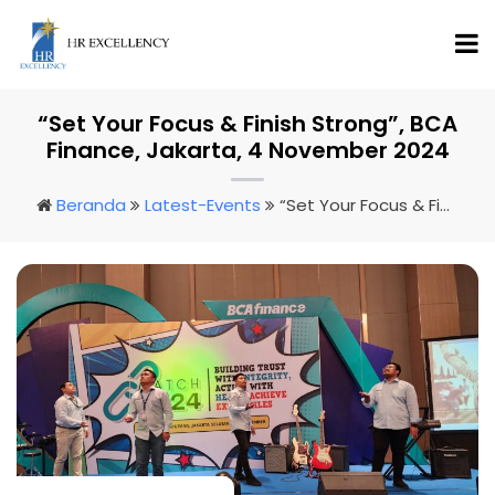
“Set Your Focus & Finish Strong”, BCA
Finance, Jakarta, 4 November 2024
Beranda
Latest-Events
“Set Your Focus & Finish Strong”, BCA Finance, Jakarta, 4 November 2024