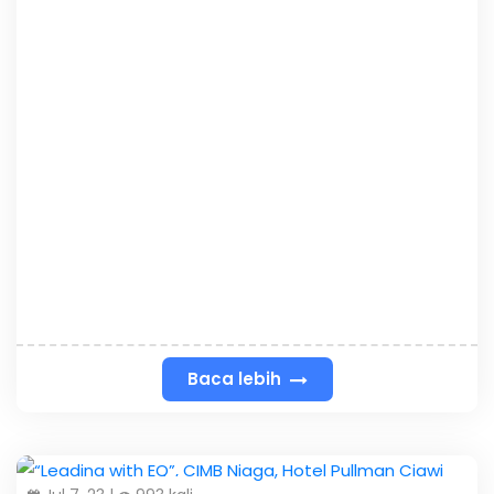
Baca lebih