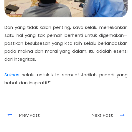
Dan yang tidak kalah penting, saya selalu menekankan
satu hal yang tak pernah berhenti untuk digemakan—
pastikan kesuksesan yang kita raih selalu berlandaskan
pada makna dan moral yang dalam. Itu adalah esensi
dari integritas.
Sukses
selalu untuk kita semua! Jadilah pribadi yang
hebat dan inspiratif!”