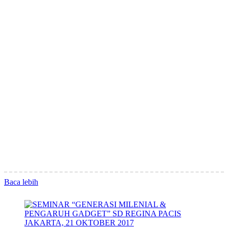
Baca lebih