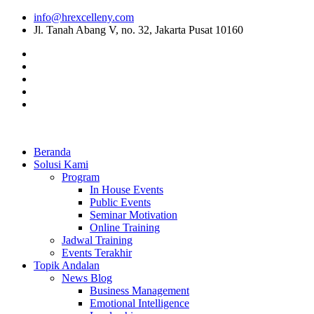
info@hrexcelleny.com
Jl. Tanah Abang V, no. 32, Jakarta Pusat 10160
Beranda
Solusi Kami
Program
In House Events
Public Events
Seminar Motivation
Online Training
Jadwal Training
Events Terakhir
Topik Andalan
News Blog
Business Management
Emotional Intelligence