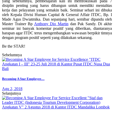
yang sebelumnya, pembelajaran kali ini memfokuskan pada 7
disiplin penting yang harus dibangun untuk memiliki mentalitas
kerja dan pelayanan yang semakin baik. Seminar sehari ini dibuka
oleh Kepala Divisi Human Capital & General Affair ITDC, Bp. I
Made Agus Dwiatmika. Dan sepanjang hari, semibar dipandu oleh
Master Trainer Bp
Anthony Dio Martin
dan Pak Sandy. Di akhir
seminar ini banyak komentar poaitif yang diberikan, diantaranya
harapan agar ITDC terus mengembangkan wawasan berpikir timnya
dengan program positif seperti yang dilakukan sekarang.
Be the STAR!
Sebelumnya
Becoming A Star Employee…
Agu 2, 2018
Selanjutnya