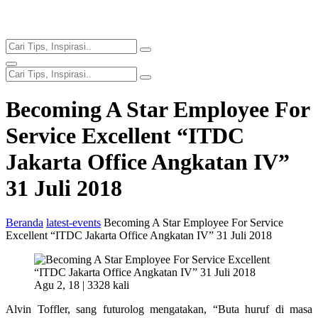
Becoming A Star Employee For
Service Excellent “ITDC
Jakarta Office Angkatan IV”
31 Juli 2018
Beranda
latest-events
Becoming A Star Employee For Service
Excellent “ITDC Jakarta Office Angkatan IV” 31 Juli 2018
Agu 2, 18 |
3328 kali
Alvin Toffler, sang futurolog mengatakan, “Buta huruf di masa