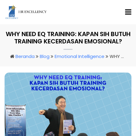
WHY NEED EQ TRAINING: KAPAN SIH BUTUH
TRAINING KECERDASAN EMOSIONAL?
Beranda
Blog
Emotional Intelligence
WHY NEED EQ TRAINING: KAPAN SIH BUTUH TRAINING KECERDASAN EMOSIONAL?