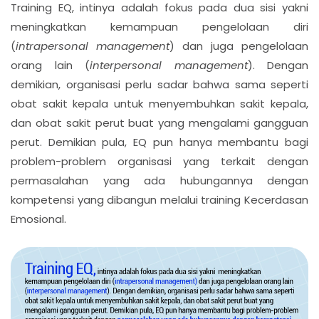
Training EQ, intinya adalah fokus pada dua sisi yakni
meningkatkan kemampuan pengelolaan diri
(
intrapersonal management
) dan juga pengelolaan
orang lain (
interpersonal management
). Dengan
demikian, organisasi perlu sadar bahwa sama seperti
obat sakit kepala untuk menyembuhkan sakit kepala,
dan obat sakit perut buat yang mengalami gangguan
perut. Demikian pula, EQ pun hanya membantu bagi
problem-problem organisasi yang terkait dengan
permasalahan yang ada hubungannya dengan
kompetensi yang dibangun melalui training Kecerdasan
Emosional.