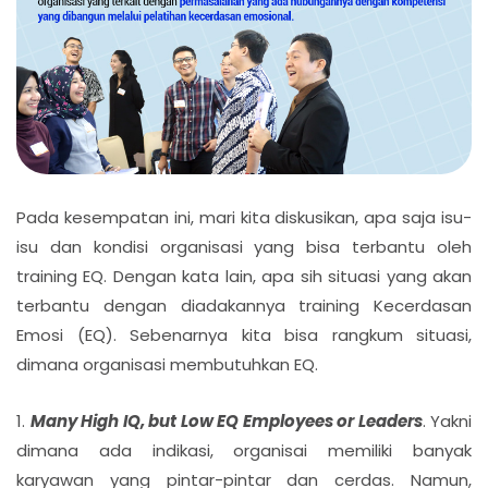
Pada kesempatan ini, mari kita diskusikan, apa saja isu-
isu dan kondisi organisasi yang bisa terbantu oleh
training EQ. Dengan kata lain, apa sih situasi yang akan
terbantu dengan diadakannya training Kecerdasan
Emosi (EQ). Sebenarnya kita bisa rangkum situasi,
dimana organisasi membutuhkan EQ.
1.
Many High IQ, but Low EQ Employees or Leaders
. Yakni
dimana ada indikasi, organisai memiliki banyak
karyawan yang pintar-pintar dan cerdas. Namun,