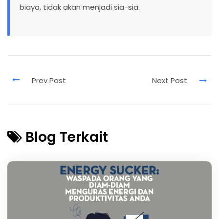
biaya, tidak akan menjadi sia-sia.
Blog Terkait