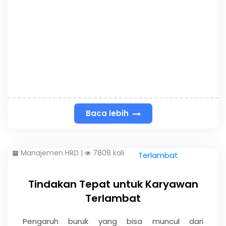
Baca lebih
Manajemen HRD
|
7808 kali
Tindakan Tepat untuk Karyawan
Terlambat
Pengaruh buruk yang bisa muncul dari