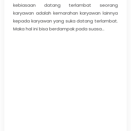
kebiasaan datang terlambat seorang
karyawan adalah kemarahan karyawan lainnya
kepada karyawan yang suka datang terlambat.
Maka hal ini bisa berdampak pada suasa...