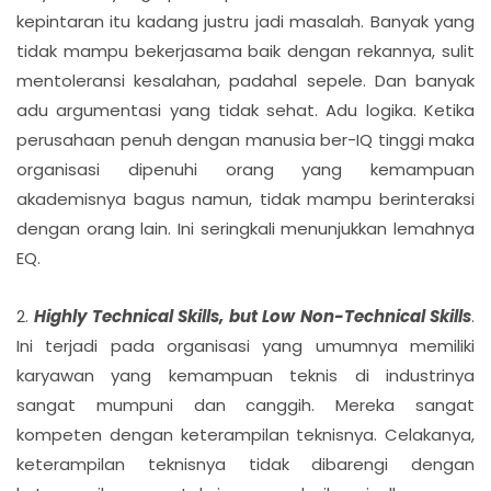
kepintaran itu kadang justru jadi masalah. Banyak yang
tidak mampu bekerjasama baik dengan rekannya, sulit
mentoleransi kesalahan, padahal sepele. Dan banyak
adu argumentasi yang tidak sehat. Adu logika. Ketika
perusahaan penuh dengan manusia ber-IQ tinggi maka
organisasi dipenuhi orang yang kemampuan
akademisnya bagus namun, tidak mampu berinteraksi
dengan orang lain. Ini seringkali menunjukkan lemahnya
EQ.
2.
Highly Technical Skills, but Low Non-Technical Skills
.
Ini terjadi pada organisasi yang umumnya memiliki
karyawan yang kemampuan teknis di industrinya
sangat mumpuni dan canggih. Mereka sangat
kompeten dengan keterampilan teknisnya. Celakanya,
keterampilan teknisnya tidak dibarengi dengan