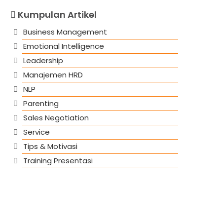
Kumpulan Artikel
Business Management
Emotional Intelligence
Leadership
Manajemen HRD
NLP
Parenting
Sales Negotiation
Service
Tips & Motivasi
Training Presentasi