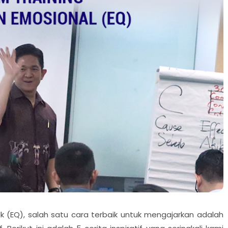
 (EQ), salah satu cara terbaik untuk mengajarkan adalah