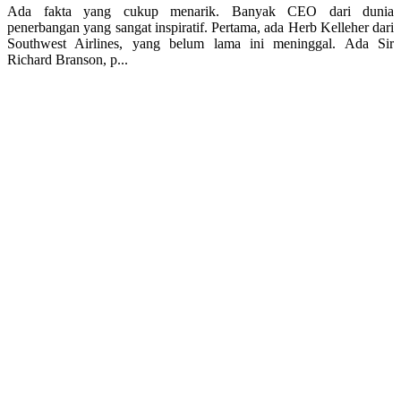
Ada fakta yang cukup menarik. Banyak CEO dari dunia
penerbangan yang sangat inspiratif. Pertama, ada Herb Kelleher dari
Southwest Airlines, yang belum lama ini meninggal. Ada Sir
Richard Branson, p...