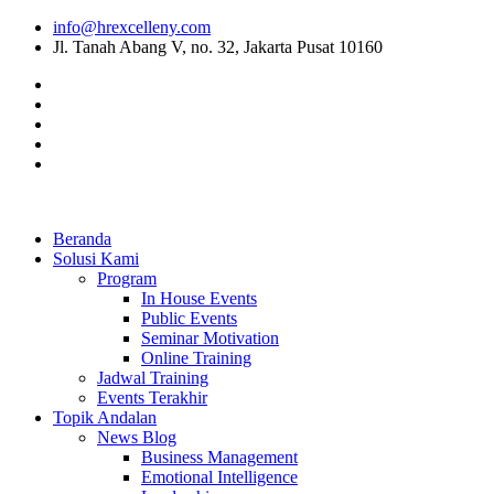
info@hrexcelleny.com
Jl. Tanah Abang V, no. 32, Jakarta Pusat 10160
Beranda
Solusi Kami
Program
In House Events
Public Events
Seminar Motivation
Online Training
Jadwal Training
Events Terakhir
Topik Andalan
News Blog
Business Management
Emotional Intelligence