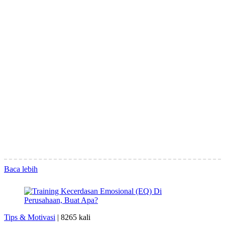
Baca lebih
Tips & Motivasi
|
8265 kali