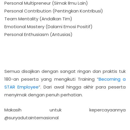
Personal Multipreneur (Simak Ilmu Lain)
Personal Contribution (Pentingkan Kontribusi)
Team Mentality (Andalkan Tim)
Emotional Mastery (Dalami Emosi Positif)
Personal Enthusiasm (Antusias)
Semua disajikan dengan sangat ringan dan praktis tuk
180-an peserta yang mengikuti Training “
Becoming a
STAR Employee
“. Dari awal hingga akhir para peserta
menyimak dengan penuh perhatian.
Makasih untuk kepercayaannya
@suryadutainternasional