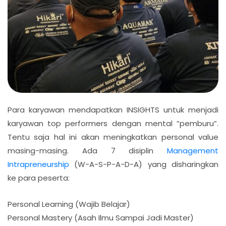
Para karyawan mendapatkan INSIGHTS untuk menjadi
karyawan top performers dengan mental ”pemburu”.
Tentu saja hal ini akan meningkatkan personal value
masing-masing. Ada 7 disiplin
Management
Intrapreneurship
(W-A-S-P-A-D-A) yang disharingkan
ke para peserta:
Personal Learning (Wajib Belajar)
Personal Mastery (Asah Ilmu Sampai Jadi Master)