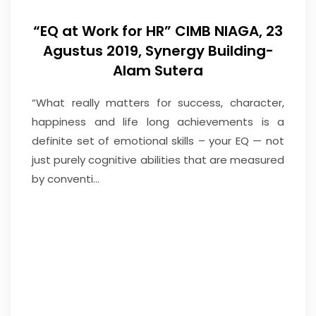
“EQ at Work for HR” CIMB NIAGA, 23
Agustus 2019, Synergy Building-
Alam Sutera
“What really matters for success, character,
happiness and life long achievements is a
definite set of emotional skills – your EQ — not
just purely cognitive abilities that are measured
by conventi...