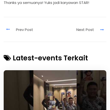
Thanks ya semuanya! Yuks jadi karyawan STAR!
Latest-events Terkait