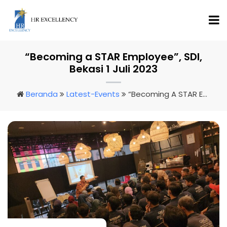
“Becoming a STAR Employee”, SDI,
Bekasi 1 Juli 2023
Beranda
Latest-Events
“Becoming A STAR Employee”, SDI, Bekasi 1 Juli 2023