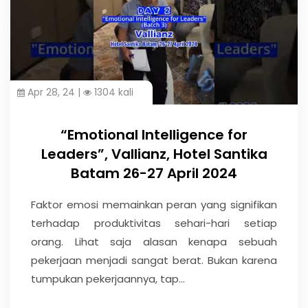
Apr 28, 24 |
1304 kali
“Emotional Intelligence for
Leaders”, Vallianz, Hotel Santika
Batam 26-27 April 2024
Faktor emosi memainkan peran yang signifikan
terhadap produktivitas sehari-hari setiap
orang. Lihat saja alasan kenapa sebuah
pekerjaan menjadi sangat berat. Bukan karena
tumpukan pekerjaannya, tap...