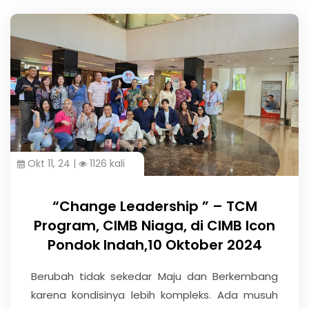
Okt 11, 24 |
1126 kali
“Change Leadership ” – TCM
Program, CIMB Niaga, di CIMB Icon
Pondok Indah,10 Oktober 2024
Berubah tidak sekedar Maju dan Berkembang
karena kondisinya lebih kompleks. Ada musuh