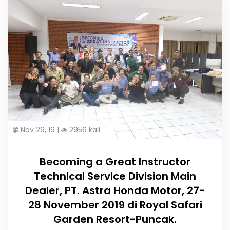
Nov 29, 19 |
2956 kali
Becoming a Great Instructor
Technical Service Division Main
Dealer, PT. Astra Honda Motor, 27-
28 November 2019 di Royal Safari
Garden Resort-Puncak.