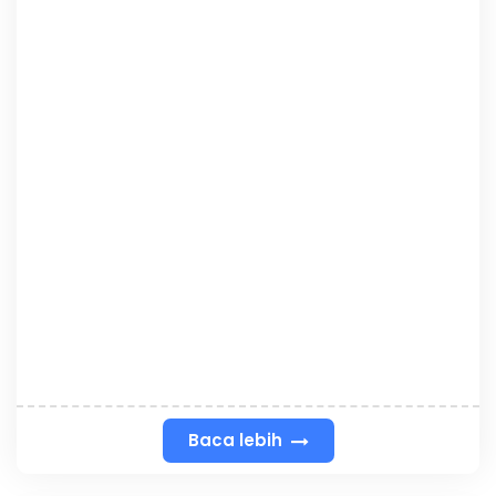
Baca lebih