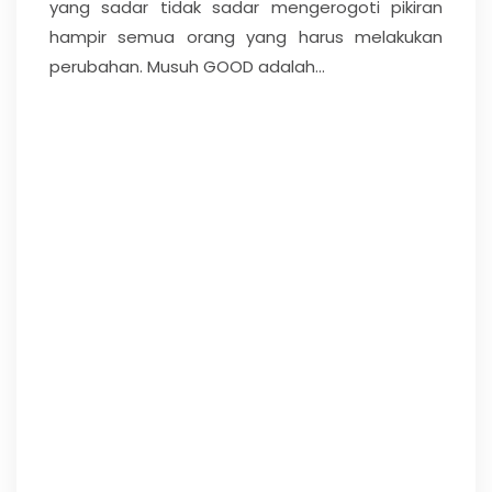
yang sadar tidak sadar mengerogoti pikiran
hampir semua orang yang harus melakukan
perubahan. Musuh GOOD adalah...