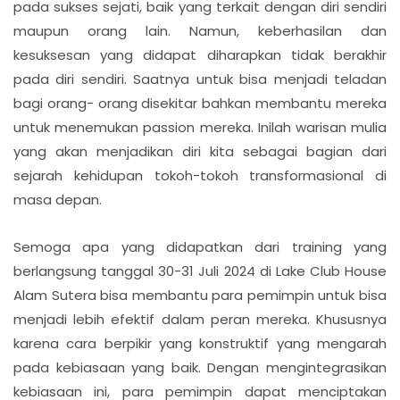
pada sukses sejati, baik yang terkait dengan diri sendiri
maupun orang lain. Namun, keberhasilan dan
kesuksesan yang didapat diharapkan tidak berakhir
pada diri sendiri. Saatnya untuk bisa menjadi teladan
bagi orang- orang disekitar bahkan membantu mereka
untuk menemukan passion mereka. Inilah warisan mulia
yang akan menjadikan diri kita sebagai bagian dari
sejarah kehidupan tokoh-tokoh transformasional di
masa depan.
Semoga apa yang didapatkan dari training yang
berlangsung tanggal 30-31 Juli 2024 di Lake Club House
Alam Sutera bisa membantu para pemimpin untuk bisa
menjadi lebih efektif dalam peran mereka. Khususnya
karena cara berpikir yang konstruktif yang mengarah
pada kebiasaan yang baik. Dengan mengintegrasikan
kebiasaan ini, para pemimpin dapat menciptakan