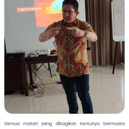
Semua materi yang dibagikan tentunya bermuara