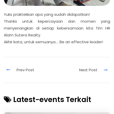
Yuks praktekkan apa yang sudah didapatkan!
Thanks untuk kepercayaan dan momen yang
menyenangkan di setiap kebersamaan kita Tim HR
Alam Sutera Realty.
Akhir kata, untuk semuanya…. Be an effective leader!
Latest-events Terkait