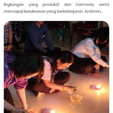
lingkungan yang produktif dan harmonis, serta
mencapai kesuksesan yang berkelanjutan. Aminnnn…