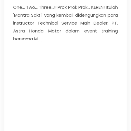
One... Two... Three...!! Prok Prok Prok... KEREN! Itulah
'Mantra Sakti' yang kembali didengungkan para
instructor Technical Service Main Dealer, PT.
Astra Honda Motor dalam event training
bersama M...