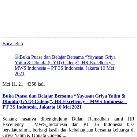
Baca lebih
Mei 11, 21 |
4358 kali
Buka Puasa dan Belajar Bersama “Yayasan Griya Yatim &
Dhuafa (GYD) Cideng”, HR Excellency – MWS Indonesia –
PT 3S Indonesia, Jakarta 10 Mei 2021
Senang rasanya dipenghujung Bulan Ramadhan kami HR
Excellency , MWS_Indonesia dan PT 3S Indonesia bisa
bersilaturahmi, berbagi kasih dan kebahagiaan bersama keluarga di
Griya Yatim & Dhuafa Cideng ...