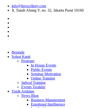
info@hrexcelleny.com
Jl. Tanah Abang V, no. 32, Jakarta Pusat 10160
Beranda
Solusi Kami
Program
In House Events
Public Events
Seminar Motivation
Online Training
Jadwal Training
Events Terakhir
Topik Andalan
News Blog
Business Management
Emotional Intelligence