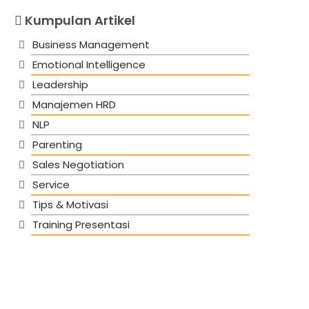
Kumpulan Artikel
Business Management
Emotional Intelligence
Leadership
Manajemen HRD
NLP
Parenting
Sales Negotiation
Service
Tips & Motivasi
Training Presentasi