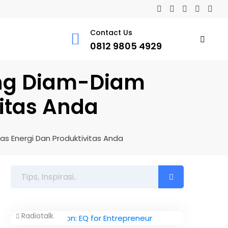
Contact Us
0812 9805 4929
ang Diam-Diam
itas Anda
 Energi Dan Produktivitas Anda
Radiotalk