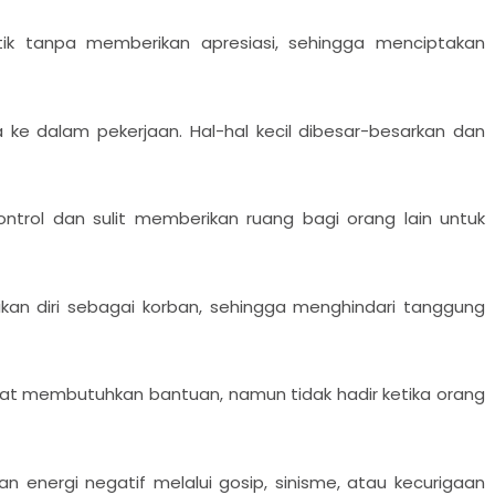
k tanpa memberikan apresiasi, sehingga menciptakan
e dalam pekerjaan. Hal-hal kecil dibesar-besarkan dan
trol dan sulit memberikan ruang bagi orang lain untuk
an diri sebagai korban, sehingga menghindari tanggung
at membutuhkan bantuan, namun tidak hadir ketika orang
energi negatif melalui gosip, sinisme, atau kecurigaan