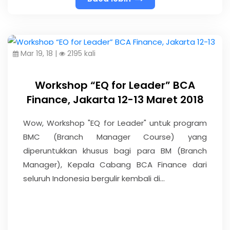
Mar 19, 18 |
2195 kali
Workshop “EQ for Leader” BCA
Finance, Jakarta 12-13 Maret 2018
Wow, Workshop "EQ for Leader" untuk program
BMC (Branch Manager Course) yang
diperuntukkan khusus bagi para BM (Branch
Manager), Kepala Cabang BCA Finance dari
seluruh Indonesia bergulir kembali di...