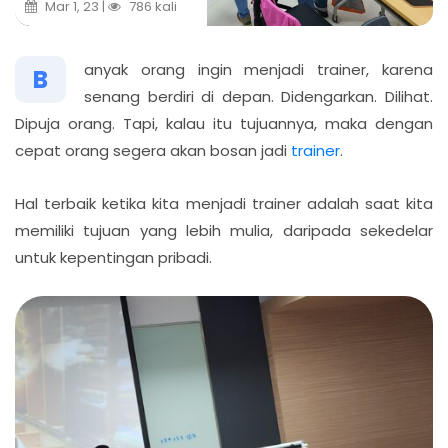
Mar 1, 23 |
786 kali
anyak orang ingin menjadi trainer, karena
B
senang berdiri di depan. Didengarkan. Dilihat.
Dipuja orang. Tapi, kalau itu tujuannya, maka dengan
cepat orang segera akan bosan jadi
trainer
.
Hal terbaik ketika kita menjadi trainer adalah saat kita
memiliki tujuan yang lebih mulia, daripada sekedelar
untuk kepentingan pribadi.