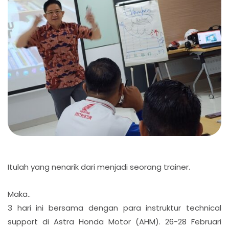
Itulah yang nenarik dari menjadi seorang trainer.
Maka..
3 hari ini bersama dengan para instruktur technical
support di Astra Honda Motor (AHM). 26-28 Februari