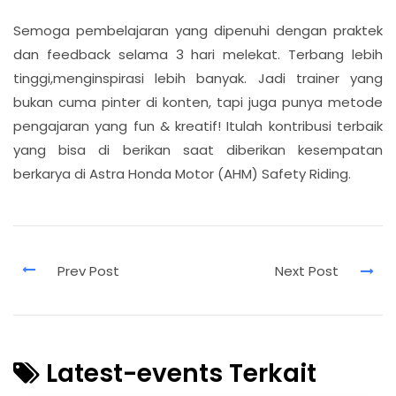
Semoga pembelajaran yang dipenuhi dengan praktek
dan feedback selama 3 hari melekat. Terbang lebih
tinggi,menginspirasi lebih banyak. Jadi trainer yang
bukan cuma pinter di konten, tapi juga punya metode
pengajaran yang fun & kreatif! Itulah kontribusi terbaik
yang bisa di berikan saat diberikan kesempatan
berkarya di Astra Honda Motor (AHM) Safety Riding.
Latest-events Terkait