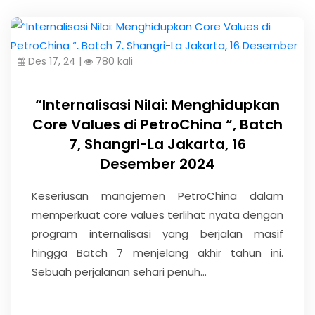
Des 17, 24 |
780 kali
“Internalisasi Nilai: Menghidupkan
Core Values di PetroChina “, Batch
7, Shangri-La Jakarta, 16
Desember 2024
Keseriusan manajemen PetroChina dalam
memperkuat core values terlihat nyata dengan
program internalisasi yang berjalan masif
hingga Batch 7 menjelang akhir tahun ini.
Sebuah perjalanan sehari penuh...