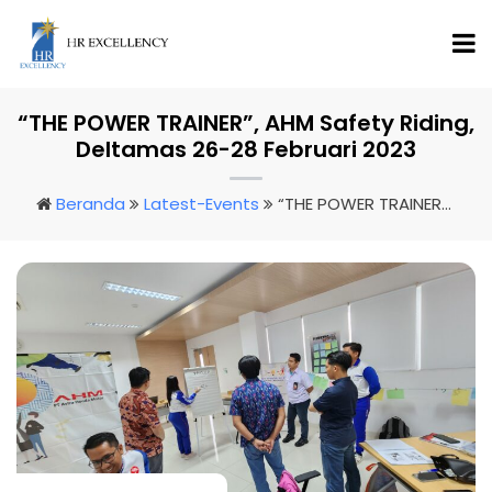
“THE POWER TRAINER”, AHM Safety Riding,
Deltamas 26-28 Februari 2023
Beranda
Latest-Events
“THE POWER TRAINER”, AHM Safety Riding, Deltamas 26-28 Februari 2023