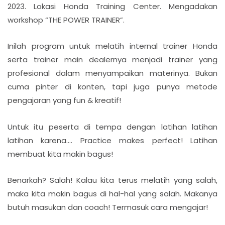
2023. Lokasi Honda Training Center. Mengadakan
workshop “THE POWER TRAINER”.
Inilah program untuk melatih internal trainer Honda
serta trainer main dealernya menjadi trainer yang
profesional dalam menyampaikan materinya. Bukan
cuma pinter di konten, tapi juga punya metode
pengajaran yang fun & kreatif!
Untuk itu peserta di tempa dengan latihan latihan
latihan karena…. Practice makes perfect! Latihan
membuat kita makin bagus!
Benarkah? Salah! Kalau kita terus melatih yang salah,
maka kita makin bagus di hal-hal yang salah. Makanya
butuh masukan dan coach! Termasuk cara mengajar!