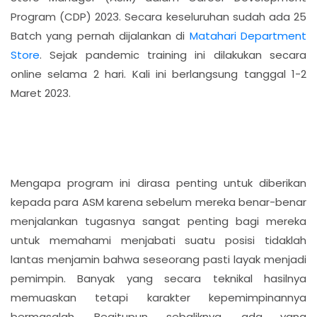
Program (CDP) 2023. Secara keseluruhan sudah ada 25
Batch yang pernah dijalankan di
Matahari Department
Store
. Sejak pandemic training ini dilakukan secara
online selama 2 hari. Kali ini berlangsung tanggal 1-2
Maret 2023.
Mengapa program ini dirasa penting untuk diberikan
kepada para ASM karena sebelum mereka benar-benar
menjalankan tugasnya sangat penting bagi mereka
untuk memahami menjabati suatu posisi tidaklah
lantas menjamin bahwa seseorang pasti layak menjadi
pemimpin. Banyak yang secara teknikal hasilnya
memuaskan tetapi karakter kepemimpinannya
bermasalah. Begitupun sebaliknya, ada yang