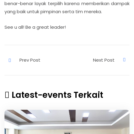
benar-benar layak terpilih karena memberikan dampak
yang baik untuk pimpinan serta tim mereka.
See u all! Be a great leader!
Latest-events Terkait