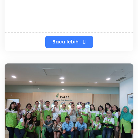
Baca lebih