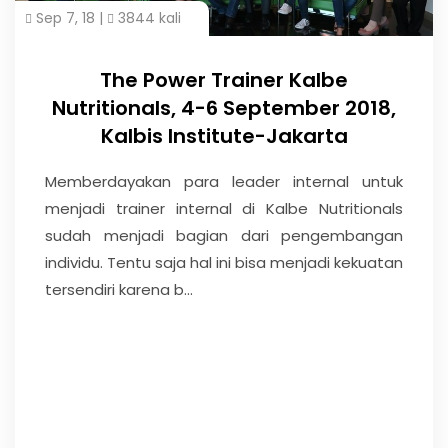
Sep 7, 18 |
3844 kali
The Power Trainer Kalbe
Nutritionals, 4-6 September 2018,
Kalbis Institute-Jakarta
Memberdayakan para leader internal untuk
menjadi trainer internal di Kalbe Nutritionals
sudah menjadi bagian dari pengembangan
individu. Tentu saja hal ini bisa menjadi kekuatan
tersendiri karena b...