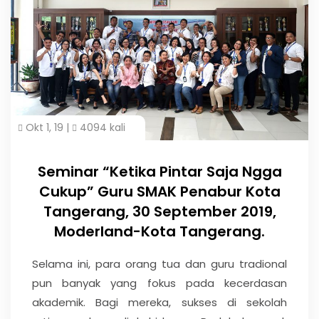
Okt 1, 19 |
4094 kali
Seminar “Ketika Pintar Saja Ngga
Cukup” Guru SMAK Penabur Kota
Tangerang, 30 September 2019,
Moderland-Kota Tangerang.
Selama ini, para orang tua dan guru tradional
pun banyak yang fokus pada kecerdasan
akademik. Bagi mereka, sukses di sekolah