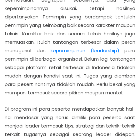
kepemimpinannya disukai, tetapi hasilnya
dipertanyakan. Pemimpin yang berdampak tentulah
pemimpin yang seimbang baik secara karakter maupun
teknis. Karakter baik dan secara teknis hasilnya juga
memuaskan. Itulah tantangan terbesar dalam peran
managerial dan
kepemimpinan (leadership)
para
pemimpin di berbagai organisasi. Belum lagi tantangan
sebagai platform retail terbesar di Indonesia tidaklah
mudah dengan kondisi saat ini. Tugas yang diemban
para pesert nantinya tidaklah mudah. Perlu bekal yang
mumpuni termasuk secara pikiran maupun mental.
Di program ini para peserta mendapatkan banyak hal-
hal mendasar yang harus dimiliki para peserta saat
menjadi leader termasuk tips, strategi dan teknik-teknik
terkait tugasnya sebagai seorang leader didepan.