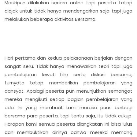
Meskipun dilakukan secara online tapi peserta tetap
diajak untuk tidak hanya mendengarkan saja tapi juga
melakukan beberapa aktivitas Bersama.
Hari pertama dan kedua pelaksanaan berjalan dengan
sangat seru. Tidak hanya menawarkan teori tapi juga
pembelajaran lewat film serta diskusi bersama,
turnyata tetap memberikan pembelajaran yang
dahsyat. Apalagi peserta pun menunjukkan semangat
mereka mengikuti setiap bagian pembelajaran yang
ada. Ini yang membuat kami merasa puas berbagi
bersama para peserta, tapi tentu saja, itu tidak cukup.
Harapan kami semua peserta diangkatan ini bisa lulus
dan membuktikan dirinya bahwa mereka memang