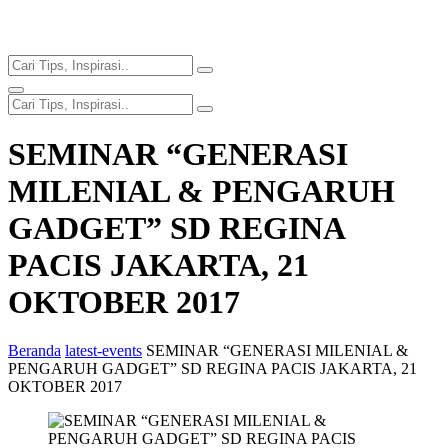
SEMINAR “GENERASI
MILENIAL & PENGARUH
GADGET” SD REGINA
PACIS JAKARTA, 21
OKTOBER 2017
Beranda
latest-events
SEMINAR “GENERASI MILENIAL &
PENGARUH GADGET” SD REGINA PACIS JAKARTA, 21
OKTOBER 2017