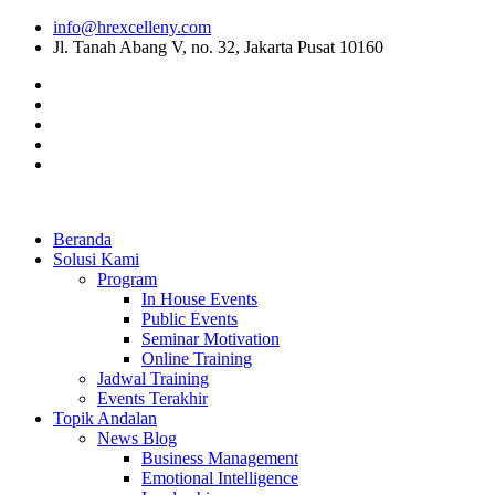
info@hrexcelleny.com
Jl. Tanah Abang V, no. 32, Jakarta Pusat 10160
Beranda
Solusi Kami
Program
In House Events
Public Events
Seminar Motivation
Online Training
Jadwal Training
Events Terakhir
Topik Andalan
News Blog
Business Management
Emotional Intelligence