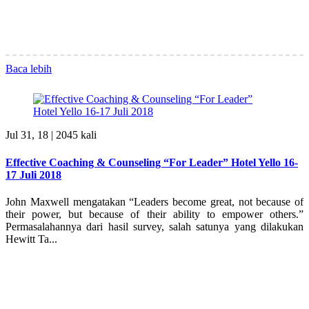
Baca lebih
Jul 31, 18 |
2045 kali
Effective Coaching & Counseling “For Leader” Hotel Yello 16-
17 Juli 2018
John Maxwell mengatakan “Leaders become great, not because of
their power, but because of their ability to empower others.”
Permasalahannya dari hasil survey, salah satunya yang dilakukan
Hewitt Ta...