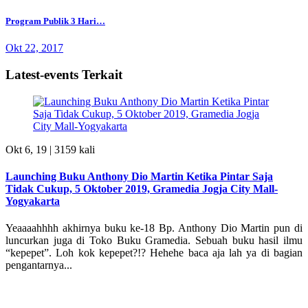
Program Publik 3 Hari…
Okt 22, 2017
Latest-events Terkait
Okt 6, 19 |
3159 kali
Launching Buku Anthony Dio Martin Ketika Pintar Saja
Tidak Cukup, 5 Oktober 2019, Gramedia Jogja City Mall-
Yogyakarta
Yeaaaahhhh akhirnya buku ke-18 Bp. Anthony Dio Martin pun di
luncurkan juga di Toko Buku Gramedia. Sebuah buku hasil ilmu
“kepepet”. Loh kok kepepet?!? Hehehe baca aja lah ya di bagian
pengantarnya...