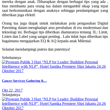
mereka dengan anak. Diharapkan dengan berbagai tips yang ada ,
bias membantu para orang tua dalam mengambil sikap yang tepat
saat berkomunikasi dengan anaknya sehingga pendampingan yang
diberikan juga efektif.
Orang tua juga diajak untuk melakukan pola pengasuhan Digital
Parenting dalam menghadapi arus perubahan di era modernisasi dan
teknologi ini. Berbagai tips diberikan diantaranya tentang 3L: Limit,
Listen dan Label yang sangat penting . Lalu tidak lupa diberikan tips
bagaimana mengajarkan EQ & AQ kepada anak Milenial.
Selamat mendampingi putera dan puterinya!
Sebelumnya
Cancer Survivor Gathering &…
Okt 22, 2017
Selanjutnya