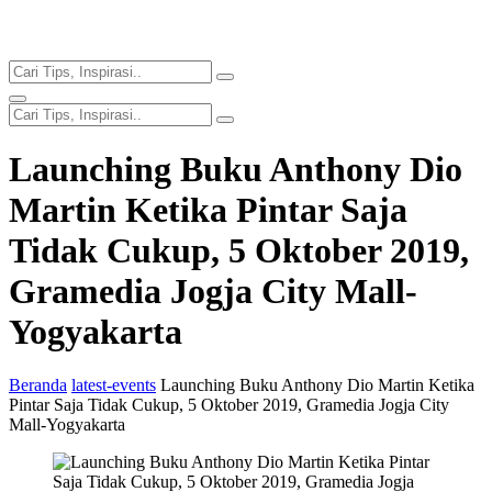
Launching Buku Anthony Dio
Martin Ketika Pintar Saja
Tidak Cukup, 5 Oktober 2019,
Gramedia Jogja City Mall-
Yogyakarta
Beranda
latest-events
Launching Buku Anthony Dio Martin Ketika
Pintar Saja Tidak Cukup, 5 Oktober 2019, Gramedia Jogja City
Mall-Yogyakarta