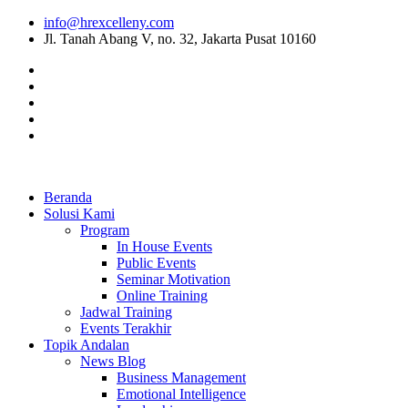
info@hrexcelleny.com
Jl. Tanah Abang V, no. 32, Jakarta Pusat 10160
Beranda
Solusi Kami
Program
In House Events
Public Events
Seminar Motivation
Online Training
Jadwal Training
Events Terakhir
Topik Andalan
News Blog
Business Management
Emotional Intelligence