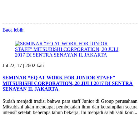
Baca lebih
Jul 22, 17 |
2602 kali
SEMINAR “EQ AT WORK FOR JUNIOR STAFF”
MITSUBISHI CORPORATION, 20 JULI 2017 DI SENTRA
SENAYAN II, JAKARTA
Sudah menjadi tradisi bahwa para staff Junior di Group perusahaan
Mitsubishi akan mendapat pembekalan ilmu dan ketrampilan secara
intensif setelah beberapa tahun bekerja. Ini menjadi salah satu kom...