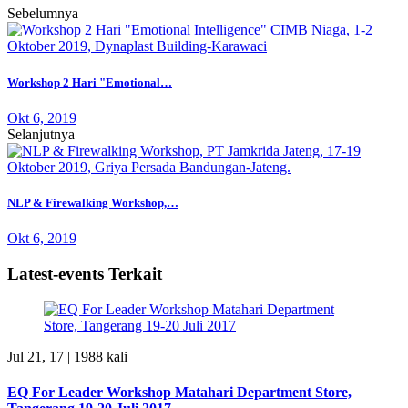
Sebelumnya
Workshop 2 Hari "Emotional…
Okt 6, 2019
Selanjutnya
NLP & Firewalking Workshop,…
Okt 6, 2019
Latest-events Terkait
Jul 21, 17 |
1988 kali
EQ For Leader Workshop Matahari Department Store,