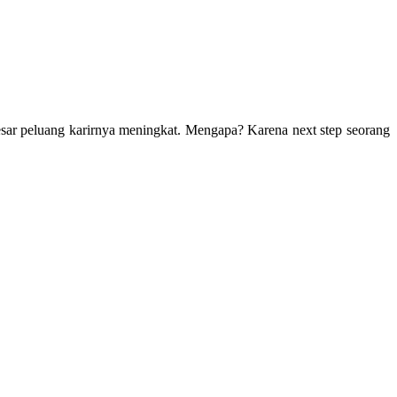
sar peluang karirnya meningkat. Mengapa? Karena next step seorang