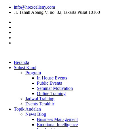
info@hrexcelleny.com
Jl. Tanah Abang V, no. 32, Jakarta Pusat 10160
Beranda
Solusi Kami
Program
In House Events
Public Events
Seminar Motivation
Online Training
Jadwal Training
Events Terakhir
Topik Andalan
News Blog
Business Management
Emotional Intelligence