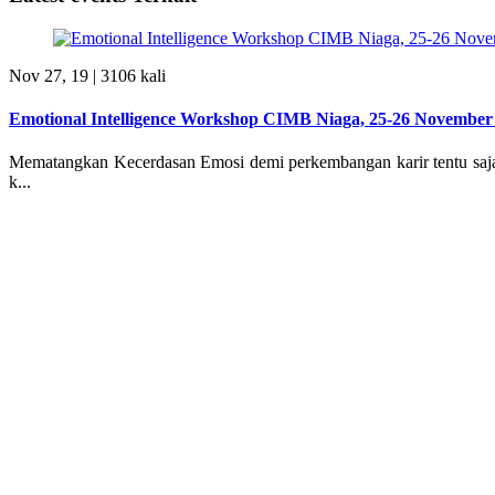
Nov 27, 19 |
3106 kali
Emotional Intelligence Workshop CIMB Niaga, 25-26 November 
Mematangkan Kecerdasan Emosi demi perkembangan karir tentu saja 
k...