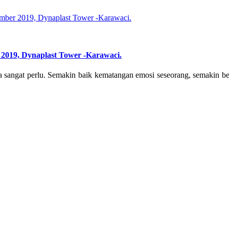
2019, Dynaplast Tower -Karawaci.
sangat perlu. Semakin baik kematangan emosi seseorang, semakin be