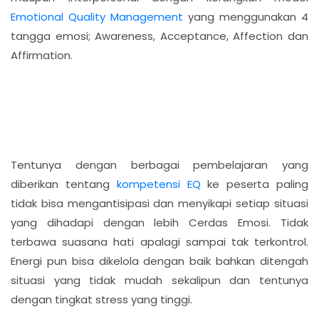
Emotional Quality Management
yang menggunakan 4
tangga emosi; Awareness, Acceptance, Affection dan
Affirmation.
Tentunya dengan berbagai pembelajaran yang
diberikan tentang
kompetensi EQ
ke peserta paling
tidak bisa mengantisipasi dan menyikapi setiap situasi
yang dihadapi dengan lebih Cerdas Emosi. Tidak
terbawa suasana hati apalagi sampai tak terkontrol.
Energi pun bisa dikelola dengan baik bahkan ditengah
situasi yang tidak mudah sekalipun dan tentunya
dengan tingkat stress yang tinggi.