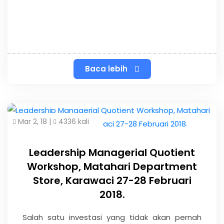
Baca lebih
Mar 2, 18 |
4336 kali
Leadership Managerial Quotient
Workshop, Matahari Department
Store, Karawaci 27-28 Februari
2018.
Salah satu investasi yang tidak akan pernah