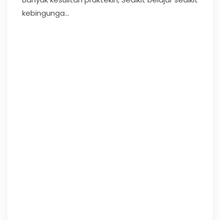
kebingunga...