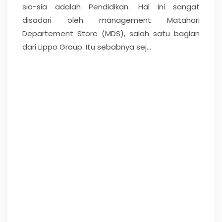
sia-sia adalah Pendidikan. Hal ini sangat
disadari oleh management Matahari
Departement Store (MDS), salah satu bagian
dari Lippo Group. Itu sebabnya sej...