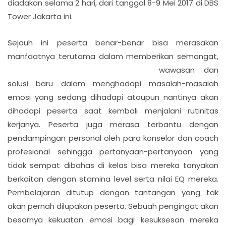
diadakan selama 2 hari, dari tanggal 8-9 Mei 2017 di DBS
Tower Jakarta ini.
Sejauh ini peserta benar-benar bisa merasakan
manfaatnya terutama dalam memberikan semangat,
wawasan dan
solusi baru dalam menghadapi masalah-masalah
emosi yang sedang dihadapi ataupun nantinya akan
dihadapi peserta saat kembali menjalani rutinitas
kerjanya. Peserta juga merasa terbantu dengan
pendampingan personal oleh para konselor dan coach
profesional sehingga pertanyaan-pertanyaan yang
tidak sempat dibahas di kelas bisa mereka tanyakan
berkaitan dengan stamina level serta nilai EQ mereka.
Pembelajaran ditutup dengan tantangan yang tak
akan pernah dilupakan peserta. Sebuah pengingat akan
besarnya kekuatan emosi bagi kesuksesan mereka