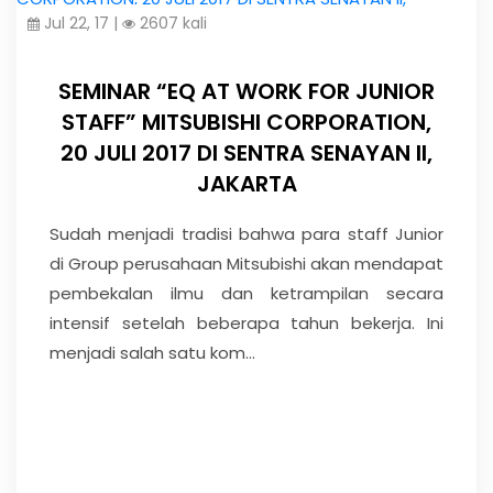
Jul 22, 17 |
2607 kali
SEMINAR “EQ AT WORK FOR JUNIOR
STAFF” MITSUBISHI CORPORATION,
20 JULI 2017 DI SENTRA SENAYAN II,
JAKARTA
Sudah menjadi tradisi bahwa para staff Junior
di Group perusahaan Mitsubishi akan mendapat
pembekalan ilmu dan ketrampilan secara
intensif setelah beberapa tahun bekerja. Ini
menjadi salah satu kom...