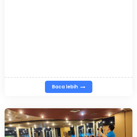
Baca lebih