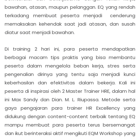
bawahan, atasan, maupun pelanggan. EQ yang rendah
terkadang membuat peserta menjadi cenderung
memaksakan kehendak saat jadi atasan, dan susah
diatur saat menjadi bawahan.
Di training 2 hari ini, para peserta mendapatkan
berbagai macam tips praktis yang bisa membantu
peserta dalam mengelola beban kerja, stres serta
pengenalian dirinya yang tentu saja menjadi kunci
keberhasilan dan efektivitas dalam bekerja. Kali ini
peserta di inspirasi oleh 2 Master Trainer HRE, dalam hal
ini Max Sandy dan Dian. M. L. Riupassa. Metode serta
gaya pengajaran para trainer HR Excellency yang
didukung dengan content-content terbaik tentang EQ
mampu membuat para peserta terus bersemangat
dan ikut berinteraksi aktif mengikuti EQM Workshop yang