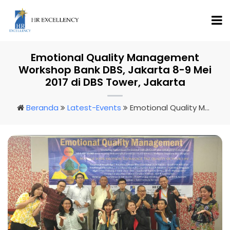
Emotional Quality Management
Workshop Bank DBS, Jakarta 8-9 Mei
2017 di DBS Tower, Jakarta
Beranda
Latest-Events
Emotional Quality Management Workshop Bank DBS, Jakarta 8-9 Mei 2017 Di DBS Tower, Jakarta