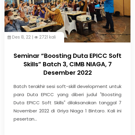
Des 8, 22 |
2721 kali
Seminar “Boosting Duta EPICC Soft
Skills” Batch 3, CIMB NIAGA, 7
Desember 2022
Batch terakhir sesi soft-skill development untuk
para Duta EPICC yang diberi judul "Boosting
Duta EPICC Soft Skills" dilaksanakan tanggal 7
November 2022 di Griya Niaga 1 Bintaro. Kali ini
pesertan...