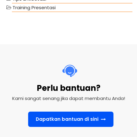
Training Presentasi
Perlu bantuan?
Kami sangat senang jika dapat membantu Anda!
Dapatkan bantuan di sini