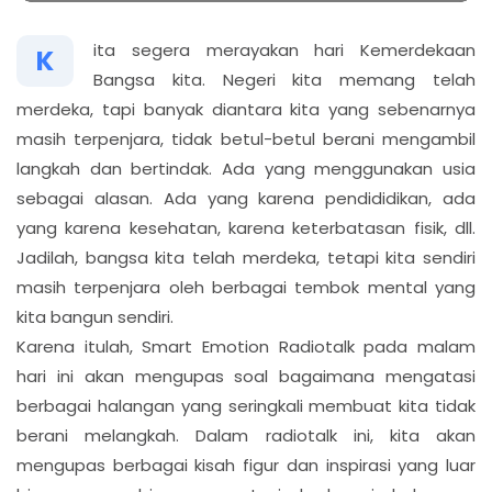
ita segera merayakan hari Kemerdekaan
K
Bangsa kita. Negeri kita memang telah
merdeka, tapi banyak diantara kita yang sebenarnya
masih terpenjara, tidak betul-betul berani mengambil
langkah dan bertindak. Ada yang menggunakan usia
sebagai alasan. Ada yang karena pendididikan, ada
yang karena kesehatan, karena keterbatasan fisik, dll.
Jadilah, bangsa kita telah merdeka, tetapi kita sendiri
masih terpenjara oleh berbagai tembok mental yang
kita bangun sendiri.
Karena itulah, Smart Emotion Radiotalk pada malam
hari ini akan mengupas soal bagaimana mengatasi
berbagai halangan yang seringkali membuat kita tidak
berani melangkah. Dalam radiotalk ini, kita akan
mengupas berbagai kisah figur dan inspirasi yang luar