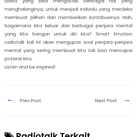
biasa yang bisa mengatasi berbagai hal yang
menghalanginya, untuk menjadi individu yang merdeka
membuat pilihan dan memberikan kontribusinya. Nah,
bagaimana kita keluar dari berbagai penjara mental
yang kita bangun untuk diri kita? Smart Emotion
radiotalk kali ini akan mengupas soal penjara-penjara
mental yang sering membuat kita tak bisa mencapai
potensi kita.
Listen and be inspired!
Radiotalk Terkait