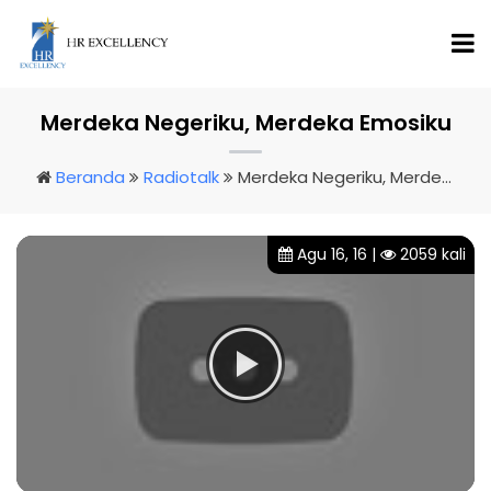
Merdeka Negeriku, Merdeka Emosiku
Beranda
Radiotalk
Merdeka Negeriku, Merdeka Emosiku
Agu 16, 16 |
2059 kali