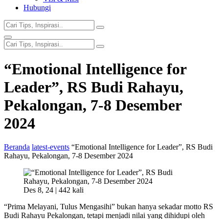
Hubungi
“Emotional Intelligence for
Leader”, RS Budi Rahayu,
Pekalongan, 7-8 Desember
2024
Beranda
latest-events
“Emotional Intelligence for Leader”, RS Budi
Rahayu, Pekalongan, 7-8 Desember 2024
Des 8, 24 |
442 kali
“Prima Melayani, Tulus Mengasihi” bukan hanya sekadar motto RS
Budi Rahayu Pekalongan, tetapi menjadi nilai yang dihidupi oleh