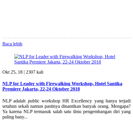
Baca lebih
Okt 25, 18 |
2307 kali
NLP for Leader with Firewalking Workshop, Hotel Santika
Premiere Jakarta, 22-24 Oktober 2018
NLP adalah public workshop HR Excellency yang hanya terjadi
setahun sekali namun pastinya dinantikan banyak orang. Mengapa?
Ya karena NLP termasuk salah satu ilmu pengembangan diri yang
paling bany...