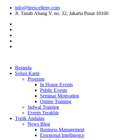
info@hrexcelleny.com
Jl. Tanah Abang V, no. 32, Jakarta Pusat 10160
Beranda
Solusi Kami
Program
In House Events
Public Events
Seminar Motivation
Online Training
Jadwal Training
Events Terakhir
Topik Andalan
News Blog
Business Management
Emotional Intelligence