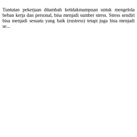
Tuntutan pekerjaan ditambah ketidakmampuan untuk mengelola
beban kerja dan personal, bisa menjadi sumber stress. Stress sendiri
bisa menjadi sesuatu yang baik (eustress) tetapi juga bisa menjadi
se...