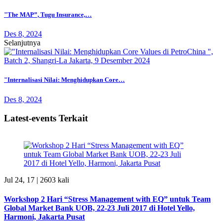
"The MAP”, Tugu Insurance,…
Des 8, 2024
Selanjutnya
"Internalisasi Nilai: Menghidupkan Core…
Des 8, 2024
Latest-events Terkait
Jul 24, 17 |
2603 kali
Workshop 2 Hari “Stress Management with EQ” untuk Team
Global Market Bank UOB, 22-23 Juli 2017 di Hotel Yello,
Harmoni, Jakarta Pusat