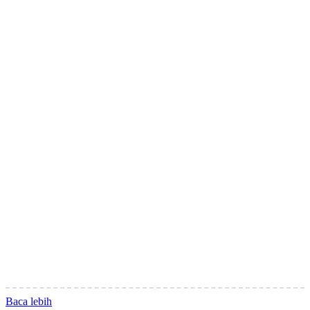
Baca lebih