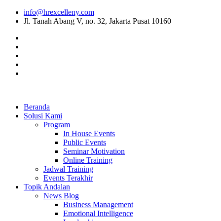
info@hrexcelleny.com
Jl. Tanah Abang V, no. 32, Jakarta Pusat 10160
Beranda
Solusi Kami
Program
In House Events
Public Events
Seminar Motivation
Online Training
Jadwal Training
Events Terakhir
Topik Andalan
News Blog
Business Management
Emotional Intelligence