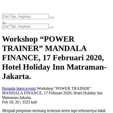
Workshop “POWER
TRAINER” MANDALA
FINANCE, 17 Februari 2020,
Hotel Holiday Inn Matraman-
Jakarta.
Beranda
latest-events
Workshop “POWER TRAINER”
MANDALA FINANCE, 17 Februari 2020, Hotel Holiday Inn
Matraman-Jakarta.
Feb 18, 20 |
3525 kali
Menjadi pimpinan memang terkesan keren tapi sebenarnya tidak