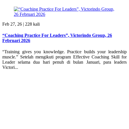
Feb 27, 26 |
228 kali
“Coaching Practice For Leaders”, Victorindo Group, 26
Februari 2026
“Training gives you knowledge. Practice builds your leadership
muscle.” Setelah mengikuti program Effective Coaching Skill for
Leader selama dua hari penuh di bulan Januari, para leaders
Victori...