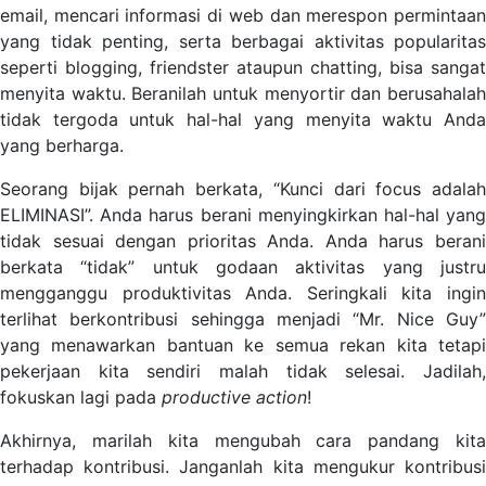
email, mencari informasi di web dan merespon permintaan
yang tidak penting, serta berbagai aktivitas popularitas
seperti blogging, friendster ataupun chatting, bisa sangat
menyita waktu. Beranilah untuk menyortir dan berusahalah
tidak tergoda untuk hal-hal yang menyita waktu Anda
yang berharga.
Seorang bijak pernah berkata, “Kunci dari focus adalah
ELIMINASI”. Anda harus berani menyingkirkan hal-hal yang
tidak sesuai dengan prioritas Anda. Anda harus berani
berkata “tidak” untuk godaan aktivitas yang justru
mengganggu produktivitas Anda. Seringkali kita ingin
terlihat berkontribusi sehingga menjadi “Mr. Nice Guy”
yang menawarkan bantuan ke semua rekan kita tetapi
pekerjaan kita sendiri malah tidak selesai. Jadilah,
fokuskan lagi pada
productive action
!
Akhirnya, marilah kita mengubah cara pandang kita
terhadap kontribusi. Janganlah kita mengukur kontribusi