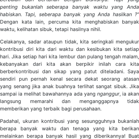
penting bukanlah seberapa banyak waktu yang Anda
habiskan. Tapi, seberapa banyak yang Anda hasilkan ?”
Dengan kata lain, percuma kita menghabiskan banyak
waktu, kelihatan sibuk, tetapi hasilnya nihil.
Celakanya, sadar ataupun tidak, kita seringkali mengukur
kontribusi diri kita dari waktu dan kesibukan kita setiap
hari. Jika setiap hari kita lembur dan pulang tengah malam,
kebanyakan dari kita akan berpikir inilah cara kita
berberkontribusi dan sikap yang patut diteladani. Saya
sendiri pun pernah kenal secara dekat seorang atasan
yang senang jika anak buahnya terlihat sangat sibuk. Jika
sampai ia melihat bawahannya ada yang
nganggur
, ia akan
langsung memarahi dan menganggapnya tidak
memberikan yang terbaik bagi perusahaan.
Padahal, ukuran kontribusi yang sesungguhnya bukanlah
berapa banyak waktu dan tenaga yang kita berikan
melainkan berapa banyak hasil yang diberikannya! Buat