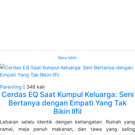
Baca lebih
Parenting
|
348 kali
Cerdas EQ Saat Kumpul Keluarga: Seni
Bertanya dengan Empati Yang Tak
Bikin Ilfil
Lebaran selalu identik dengan kehangatan. Rumah yang
ramai, meja penuh makanan, dan tawa yang saling