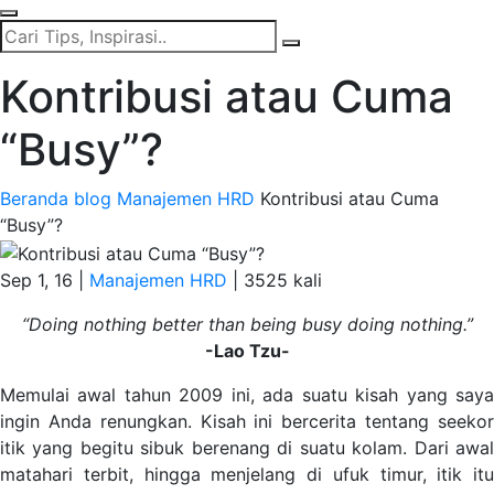
Kontribusi atau Cuma
“Busy”?
Beranda
blog
Manajemen HRD
Kontribusi atau Cuma
“Busy”?
Sep 1, 16 |
Manajemen HRD
|
3525 kali
“Doing nothing better than being busy doing nothing.”
-Lao Tzu-
Memulai awal tahun 2009 ini, ada suatu kisah yang saya
ingin Anda renungkan. Kisah ini bercerita tentang seekor
itik yang begitu sibuk berenang di suatu kolam. Dari awal
matahari terbit, hingga menjelang di ufuk timur, itik itu