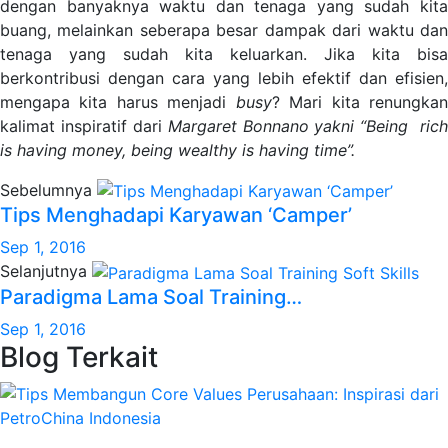
dengan banyaknya waktu dan tenaga yang sudah kita
buang, melainkan seberapa besar dampak dari waktu dan
tenaga yang sudah kita keluarkan. Jika kita bisa
berkontribusi dengan cara yang lebih efektif dan efisien,
mengapa kita harus menjadi
busy
? Mari kita renungka
kalimat inspiratif dari
Margaret Bonnano yakni “Being rich
is having money, being wealthy is having time”.
Sebelumnya
Tips Menghadapi Karyawan ‘Camper’
Sep 1, 2016
Selanjutnya
Paradigma Lama Soal Training…
Sep 1, 2016
Blog Terkait