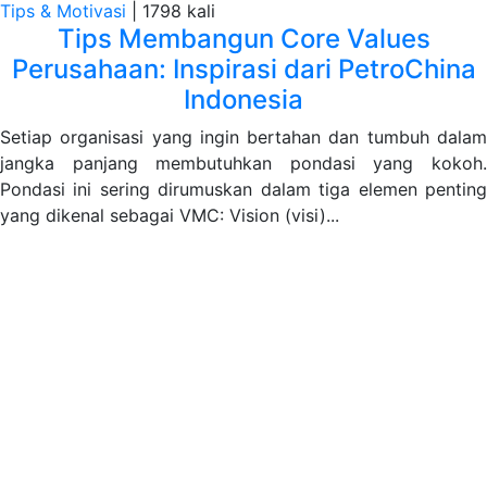
Tips & Motivasi
|
1798 kali
Tips Membangun Core Values
Perusahaan: Inspirasi dari PetroChina
Indonesia
Setiap organisasi yang ingin bertahan dan tumbuh dalam
jangka panjang membutuhkan pondasi yang kokoh.
Pondasi ini sering dirumuskan dalam tiga elemen penting
yang dikenal sebagai VMC: Vision (visi)...