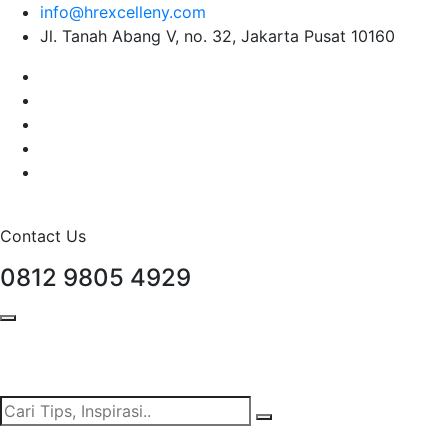
info@hrexcelleny.com
Jl. Tanah Abang V, no. 32, Jakarta Pusat 10160
Contact Us
0812 9805 4929