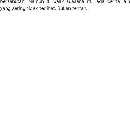
bersahutan. Namun di balik suasana itu, ada cerita lain
yang sering tidak terlihat. Bukan tentan...