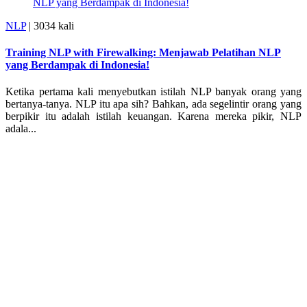
NLP
|
3034 kali
Training NLP with Firewalking: Menjawab Pelatihan NLP
yang Berdampak di Indonesia!
Ketika pertama kali menyebutkan istilah NLP banyak orang yang
bertanya-tanya. NLP itu apa sih? Bahkan, ada segelintir orang yang
berpikir itu adalah istilah keuangan. Karena mereka pikir, NLP
adala...