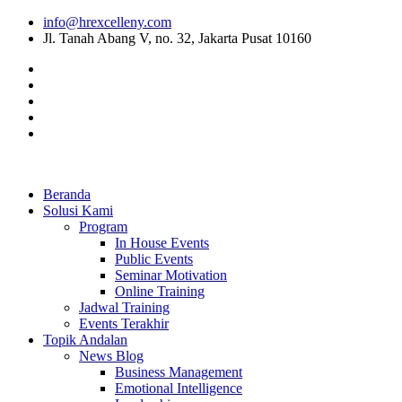
info@hrexcelleny.com
Jl. Tanah Abang V, no. 32, Jakarta Pusat 10160
Beranda
Solusi Kami
Program
In House Events
Public Events
Seminar Motivation
Online Training
Jadwal Training
Events Terakhir
Topik Andalan
News Blog
Business Management
Emotional Intelligence