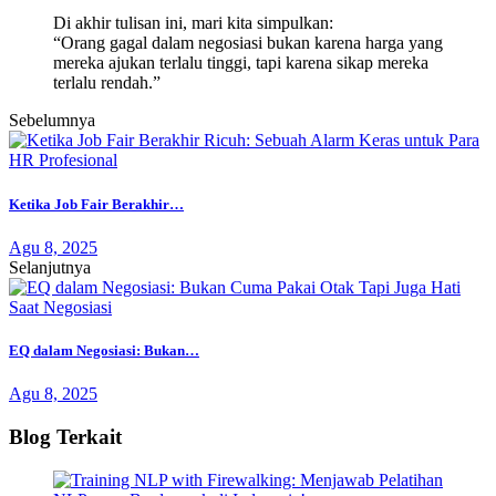
Di akhir tulisan ini, mari kita simpulkan:
“Orang gagal dalam negosiasi bukan karena harga yang
mereka ajukan terlalu tinggi, tapi karena sikap mereka
terlalu rendah.”
Sebelumnya
Ketika Job Fair Berakhir…
Agu 8, 2025
Selanjutnya
EQ dalam Negosiasi: Bukan…
Agu 8, 2025
Blog Terkait