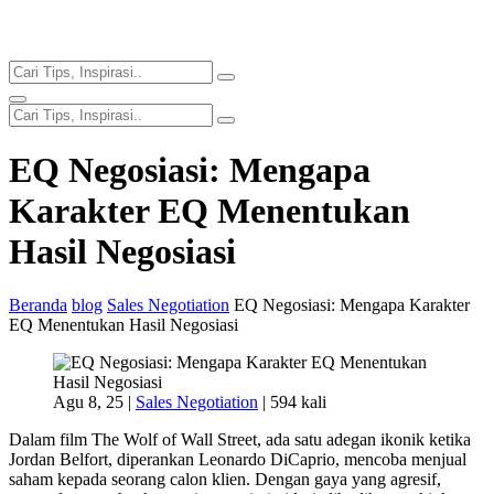
EQ Negosiasi: Mengapa
Karakter EQ Menentukan
Hasil Negosiasi
Beranda
blog
Sales Negotiation
EQ Negosiasi: Mengapa Karakter
EQ Menentukan Hasil Negosiasi
Agu 8, 25 |
Sales Negotiation
|
594 kali
Dalam film The Wolf of Wall Street, ada satu adegan ikonik ketika
Jordan Belfort, diperankan Leonardo DiCaprio, mencoba menjual
saham kepada seorang calon klien. Dengan gaya yang agresif,