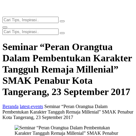
Seminar “Peran Orangtua
Dalam Pembentukan Karakter
Tangguh Remaja Millenial”
SMAK Penabur Kota
Tangerang, 23 September 2017
Beranda
latest-events
Seminar “Peran Orangtua Dalam
Pembentukan Karakter Tangguh Remaja Millenial” SMAK Penabur
Kota Tangerang, 23 September 2017