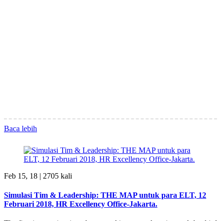
Baca lebih
Feb 15, 18 |
2705 kali
Simulasi Tim & Leadership: THE MAP untuk para ELT, 12
Februari 2018, HR Excellency Office-Jakarta.