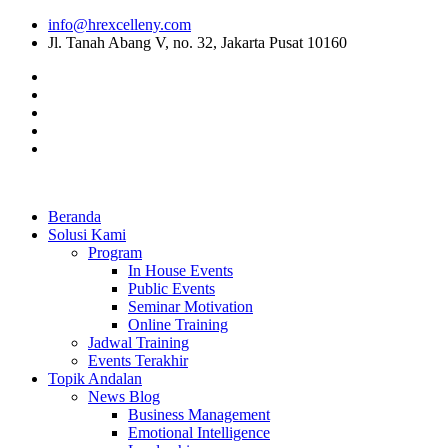
info@hrexcelleny.com
Jl. Tanah Abang V, no. 32, Jakarta Pusat 10160
Beranda
Solusi Kami
Program
In House Events
Public Events
Seminar Motivation
Online Training
Jadwal Training
Events Terakhir
Topik Andalan
News Blog
Business Management
Emotional Intelligence