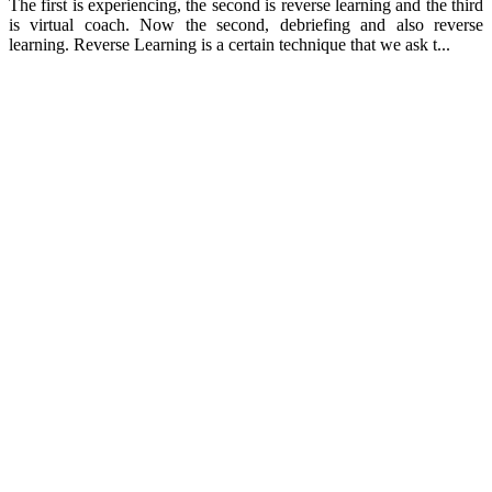
The first is experiencing, the second is reverse learning and the third
is virtual coach. Now the second, debriefing and also reverse
learning. Reverse Learning is a certain technique that we ask t...