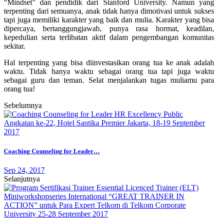
“Mindset” dan pendidik dari Stanford University. Namun yang
terpenting dari semuanya, anak tidak hanya dimotivasi untuk sukses
tapi juga memiliki karakter yang baik dan mulia. Karakter yang bisa
dipercaya, bertanggungjawab, punya rasa hormat, keadilan,
kepedulian serta terlibatan aktif dalam pengembangan komunitas
sekitar.
Hal terpenting yang bisa diinvestasikan orang tua ke anak adalah
waktu. Tidak hanya waktu sebagai orang tua tapi juga waktu
sebagai guru dan teman. Selat menjalankan tugas muliamu para
orang tua!
Sebelumnya
Coaching Counseling for Leader…
Sep 24, 2017
Selanjutnya