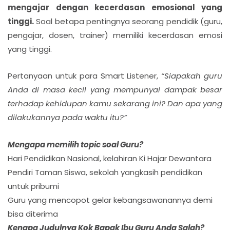
mengajar dengan kecerdasan emosional yang
tinggi.
Soal betapa pentingnya seorang pendidik (guru,
pengajar, dosen, trainer) memiliki kecerdasan emosi
yang tinggi.
Pertanyaan untuk para Smart Listener,
“Siapakah guru
Anda di masa kecil yang mempunyai dampak besar
terhadap kehidupan kamu sekarang ini? Dan apa yang
dilakukannya pada waktu itu?”
Mengapa memilih topic soal Guru?
Hari Pendidikan Nasional, kelahiran Ki Hajar Dewantara
Pendiri Taman Siswa, sekolah yangkasih pendidikan
untuk pribumi
Guru yang mencopot gelar kebangsawanannya demi
bisa diterima
Kenapa Judulnya Kok Bapak Ibu Guru Anda Salah?