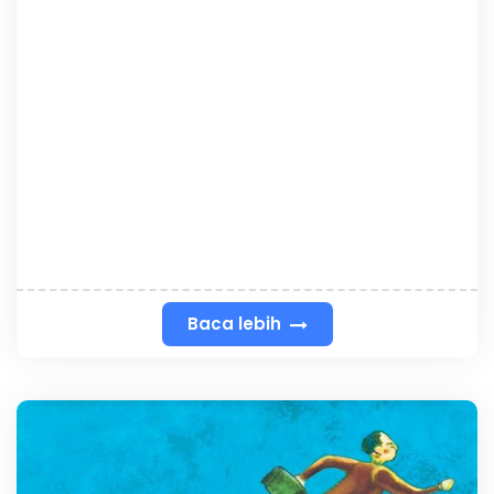
Baca lebih