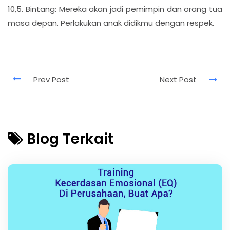
10,5. Bintang: Mereka akan jadi pemimpin dan orang tua
masa depan. Perlakukan anak didikmu dengan respek.
Blog Terkait