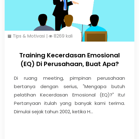
Tips & Motivasi
|
8269 kali
Training Kecerdasan Emosional
(EQ) Di Perusahaan, Buat Apa?
Di ruang meeting, pimpinan perusahaan
bertanya dengan serius, "Mengapa butuh
pelatihan Kecerdasan Emosional (EQ)?" Itu!
Pertanyaan itulah yang banyak kami terima.
Dimulai sejak tahun 2002, ketika H...