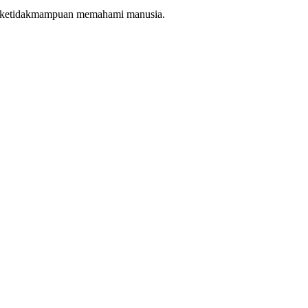
dan ketidakmampuan memahami manusia.