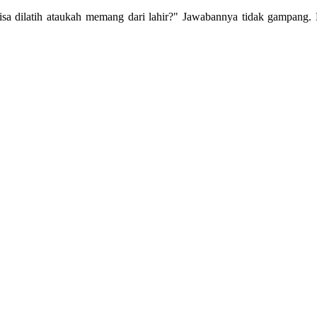
 bisa dilatih ataukah memang dari lahir?" Jawabannya tidak gampan