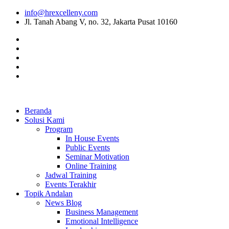
info@hrexcelleny.com
Jl. Tanah Abang V, no. 32, Jakarta Pusat 10160
Beranda
Solusi Kami
Program
In House Events
Public Events
Seminar Motivation
Online Training
Jadwal Training
Events Terakhir
Topik Andalan
News Blog
Business Management
Emotional Intelligence