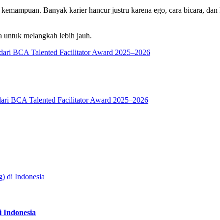
ng kemampuan. Banyak karier hancur justru karena ego, cara bicara, 
 untuk melangkah lebih jauh.
 Indonesia