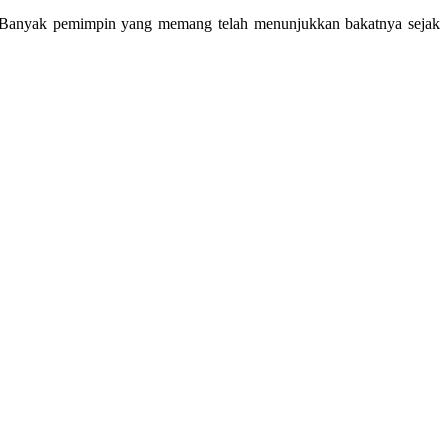
g. Banyak pemimpin yang memang telah menunjukkan bakatnya sejak