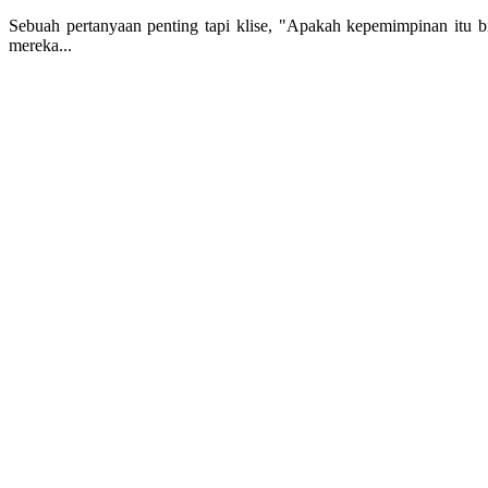
Sebuah pertanyaan penting tapi klise, "Apakah kepemimpinan itu
mereka...