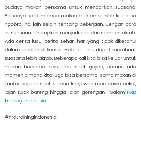
budaya makan bersama untuk mencairkan suasana.
Biasanya saat momen makan bersama inilah kita bisa
ngobrol hal lain selain tentang pekerjaan. Dengan cara
ini suasana diharapkan menjadi cair dan semakin akrab.
Ada cerita lucu, cerita sehari-hari yang tidak diketahui
dalam obrolan di kantor. Hal itu tentu dapat membuat
suasana lebih akrab. Beberapa kali kita bisa keluar untuk
makan bersama terutama saat gajian, namun ada
momen dimana kita juga bisa bersama-sama makan di
kantor seperti saat semua karyawan membawa bekal,
jajan rujak bareng hingga jajan gorengan. Salam
HRD
training Indonesia
.
#hrdtrainingindonesia