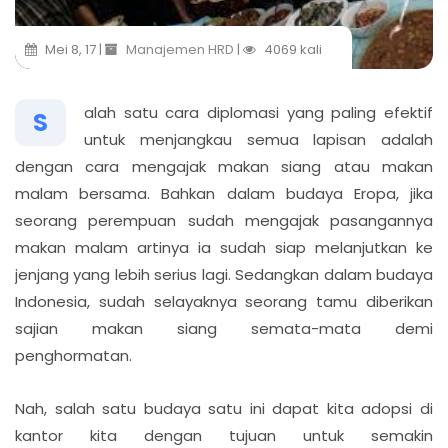
Mei 8, 17 |
Manajemen HRD
|
4069 kali
alah satu cara diplomasi yang paling efektif
S
untuk menjangkau semua lapisan adalah
dengan cara mengajak makan siang atau makan
malam bersama. Bahkan dalam budaya Eropa, jika
seorang perempuan sudah mengajak pasangannya
makan malam artinya ia sudah siap melanjutkan ke
jenjang yang lebih serius lagi. Sedangkan dalam budaya
Indonesia, sudah selayaknya seorang tamu diberikan
sajian makan siang semata-mata demi
penghormatan.
Nah, salah satu budaya satu ini dapat kita adopsi di
kantor kita dengan tujuan untuk semakin