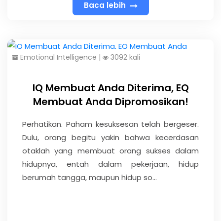
Baca lebih
Emotional Intelligence
|
3092 kali
IQ Membuat Anda Diterima, EQ
Membuat Anda Dipromosikan!
Perhatikan. Paham kesuksesan telah bergeser.
Dulu, orang begitu yakin bahwa kecerdasan
otaklah yang membuat orang sukses dalam
hidupnya, entah dalam pekerjaan, hidup
berumah tangga, maupun hidup so...