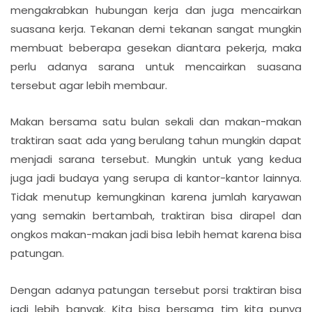
mengakrabkan hubungan kerja dan juga mencairkan
suasana kerja. Tekanan demi tekanan sangat mungkin
membuat beberapa gesekan diantara pekerja, maka
perlu adanya sarana untuk mencairkan suasana
tersebut agar lebih membaur.
Makan bersama satu bulan sekali dan makan-makan
traktiran saat ada yang berulang tahun mungkin dapat
menjadi sarana tersebut. Mungkin untuk yang kedua
juga jadi budaya yang serupa di kantor-kantor lainnya.
Tidak menutup kemungkinan karena jumlah karyawan
yang semakin bertambah, traktiran bisa dirapel dan
ongkos makan-makan jadi bisa lebih hemat karena bisa
patungan.
Dengan adanya patungan tersebut porsi traktiran bisa
jadi lebih banyak. Kita bisa bersama tim kita punya