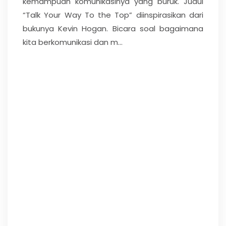
kemampuan komunikasinya yang buruk. Judul
“Talk Your Way To the Top” diinspirasikan dari
bukunya Kevin Hogan. Bicara soal bagaimana
kita berkomunikasi dan m...