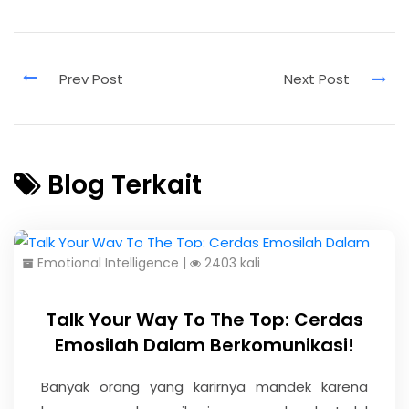
Blog Terkait
Emotional Intelligence
|
2403 kali
Talk Your Way To The Top: Cerdas
Emosilah Dalam Berkomunikasi!
Banyak orang yang karirnya mandek karena