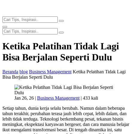
Ketika Pelatihan Tidak Lagi
Bisa Berjalan Seperti Dulu
Beranda
blog
Business Management
Ketika Pelatihan Tidak Lagi
Bisa Berjalan Seperti Dulu
Jan 26, 26 |
Business Management
|
433 kali
Setiap tahun, dunia kerja selalu berubah. Namun dalam beberapa
tahun terakhir, perubahan terasa jauh lebih cepat, lebih dalam, dan
lebih tidak terduga. Teknologi berkembang pesat, tekanan bisnis
meningkat, ekspektasi karyawan bergeser, dan cara manusia belajar
ikut mengalami transformasi besar. Di tengah dinamika ini, satu