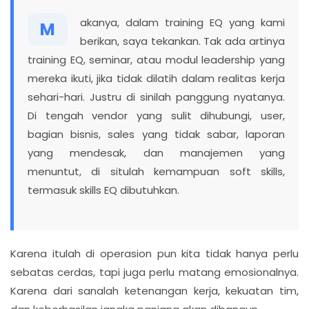
akanya, dalam training EQ yang kami
M
berikan, saya tekankan. Tak ada artinya
training EQ, seminar, atau modul leadership yang
mereka ikuti, jika tidak dilatih dalam realitas kerja
sehari-hari. Justru di sinilah panggung nyatanya.
Di tengah vendor yang sulit dihubungi, user,
bagian bisnis, sales yang tidak sabar, laporan
yang mendesak, dan manajemen yang
menuntut, di situlah kemampuan soft skills,
termasuk skills EQ dibutuhkan.
Karena itulah di operasion pun kita tidak hanya perlu
sebatas cerdas, tapi juga perlu matang emosionalnya.
Karena dari sanalah ketenangan kerja, kekuatan tim,