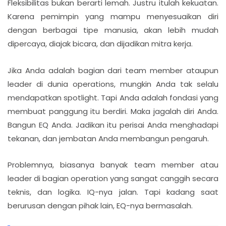
Fleksibilitas bukan berarti lemah. Justru itulah kekuatan.
Karena pemimpin yang mampu menyesuaikan diri
dengan berbagai tipe manusia, akan lebih mudah
dipercaya, diajak bicara, dan dijadikan mitra kerja.
Jika Anda adalah bagian dari team member ataupun
leader di dunia operations, mungkin Anda tak selalu
mendapatkan spotlight. Tapi Anda adalah fondasi yang
membuat panggung itu berdiri. Maka jagalah diri Anda.
Bangun EQ Anda. Jadikan itu perisai Anda menghadapi
tekanan, dan jembatan Anda membangun pengaruh.
Problemnya, biasanya banyak team member atau
leader di bagian operation yang sangat canggih secara
teknis, dan logika. IQ-nya jalan. Tapi kadang saat
berurusan dengan pihak lain, EQ-nya bermasalah.