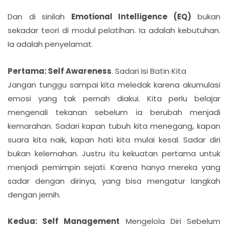
Dan di sinilah
Emotional Intelligence (EQ)
bukan
sekadar teori di modul pelatihan. Ia adalah kebutuhan.
Ia adalah penyelamat.
Pertama: Self Awareness
. Sadari Isi Batin Kita
Jangan tunggu sampai kita meledak karena akumulasi
emosi yang tak pernah diakui. Kita perlu belajar
mengenali tekanan sebelum ia berubah menjadi
kemarahan. Sadari kapan tubuh kita menegang, kapan
suara kita naik, kapan hati kita mulai kesal. Sadar diri
bukan kelemahan. Justru itu kekuatan pertama untuk
menjadi pemimpin sejati. Karena hanya mereka yang
sadar dengan dirinya, yang bisa mengatur langkah
dengan jernih.
Kedua: Self Management
Mengelola Diri Sebelum