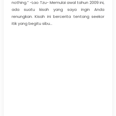
nothing.” -Lao Tzu- Memulai awal tahun 2009 ini,
ada suatu kisah yang saya ingin Anda
renungkan. Kisah ini bercerita tentang seekor
itik yang begitu sibu...