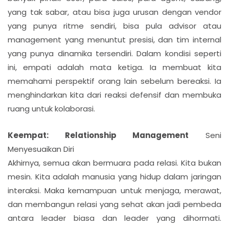
yang tak sabar, atau bisa juga urusan dengan vendor
yang punya ritme sendiri, bisa pula advisor atau
management yang menuntut presisi, dan tim internal
yang punya dinamika tersendiri. Dalam kondisi seperti
ini, empati adalah mata ketiga. Ia membuat kita
memahami perspektif orang lain sebelum bereaksi. Ia
menghindarkan kita dari reaksi defensif dan membuka
ruang untuk kolaborasi.
Keempat: Relationship Management
Seni
Menyesuaikan Diri
Akhirnya, semua akan bermuara pada relasi. Kita bukan
mesin. Kita adalah manusia yang hidup dalam jaringan
interaksi. Maka kemampuan untuk menjaga, merawat,
dan membangun relasi yang sehat akan jadi pembeda
antara leader biasa dan leader yang dihormati.