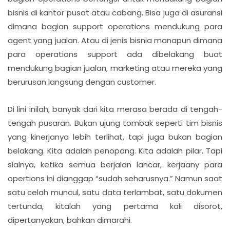
bisnis di kantor pusat atau cabang. Bisa juga di asuransi
dimana bagian support operations mendukung para
agent yang jualan. Atau di jenis bisnia manapun dimana
para operations support ada dibelakang buat
mendukung bagian jualan, marketing atau mereka yang
berurusan langsung dengan customer.
Di lini inilah, banyak dari kita merasa berada di tengah-
tengah pusaran. Bukan ujung tombak seperti tim bisnis
yang kinerjanya lebih terlihat, tapi juga bukan bagian
belakang. Kita adalah penopang. Kita adalah pilar. Tapi
sialnya, ketika semua berjalan lancar, kerjaany para
opertions ini dianggap “sudah seharusnya.” Namun saat
satu celah muncul, satu data terlambat, satu dokumen
tertunda, kitalah yang pertama kali disorot,
dipertanyakan, bahkan dimarahi.