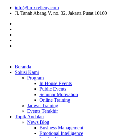
info@hrexcelleny.com
Jl. Tanah Abang V, no. 32, Jakarta Pusat 10160
Beranda
Solusi Kami
Program
In House Events
Public Events
Seminar Motivation
Online Training
Jadwal Training
Events Terakhir
Topik Andalan
News Blog
Business Management
Emotional Intelligence