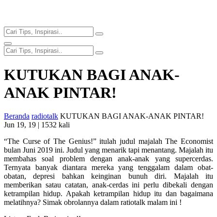
KUTUKAN BAGI ANAK-
ANAK PINTAR!
Beranda
radiotalk
KUTUKAN BAGI ANAK-ANAK PINTAR!
Jun 19, 19 |
1532 kali
“The Curse of The Genius!” itulah judul majalah The Economist
bulan Juni 2019 ini. Judul yang menarik tapi menantang. Majalah itu
membahas soal problem dengan anak-anak yang supercerdas.
Ternyata banyak diantara mereka yang tenggalam dalam obat-
obatan, depresi bahkan keinginan bunuh diri. Majalah itu
memberikan satau catatan, anak-cerdas ini perlu dibekali dengan
ketrampilan hidup. Apakah ketrampilan hidup itu dan bagaimana
melatihnya? Simak obrolannya dalam ratiotalk malam ini !