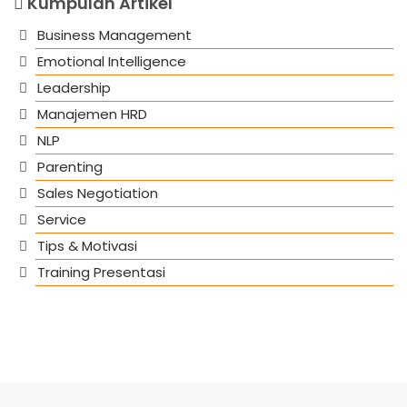
Kumpulan Artikel
Business Management
Emotional Intelligence
Leadership
Manajemen HRD
NLP
Parenting
Sales Negotiation
Service
Tips & Motivasi
Training Presentasi