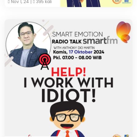
Nov 1, 24 |
395 kali