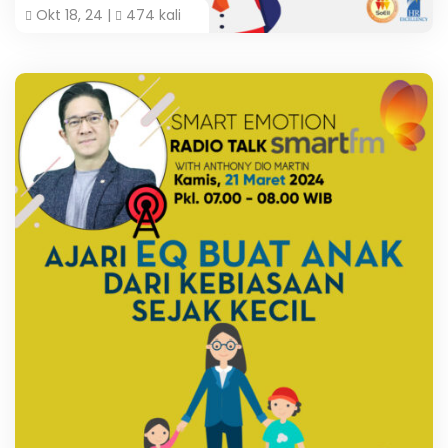
Okt 18, 24 |
474 kali