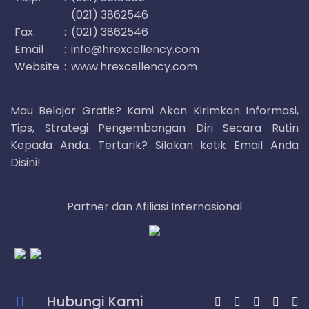
(021) 3862546
Fax.
:
(021) 3862546
Email
:
info@hrexcellency.com
Website
:
www.hrexcellency.com
Mau Belajar Gratis? Kami Akan Kirimkan Informasi,
Tips, Strategi Pengembangan Diri Secara Rutin
Kepada Anda. Tertarik? Silakan ketik Email Anda
Disini!
Partner dan Afiliasi Internasional
Hubungi Kami