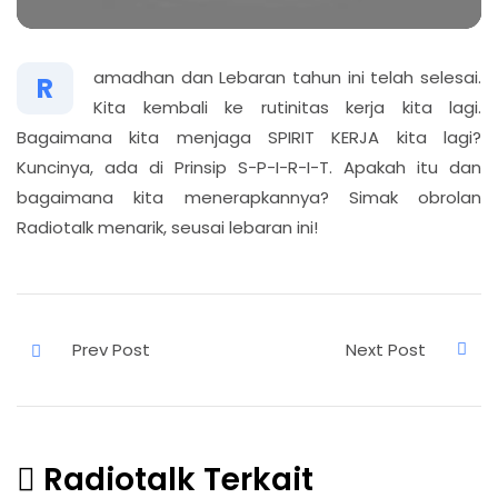
amadhan dan Lebaran tahun ini telah selesai.
R
Kita kembali ke rutinitas kerja kita lagi.
Bagaimana kita menjaga SPIRIT KERJA kita lagi?
Kuncinya, ada di Prinsip S-P-I-R-I-T. Apakah itu dan
bagaimana kita menerapkannya? Simak obrolan
Radiotalk menarik, seusai lebaran ini!
Radiotalk Terkait