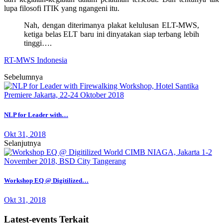
lupa filosofi ITIK yang ngangeni itu.
Nah, dengan diterimanya plakat kelulusan ELT-MWS,
ketiga belas ELT baru ini dinyatakan siap terbang lebih
tinggi….
RT-MWS Indonesia
Sebelumnya
NLP for Leader with…
Okt 31, 2018
Selanjutnya
Workshop EQ @ Digitilized…
Okt 31, 2018
Latest-events Terkait