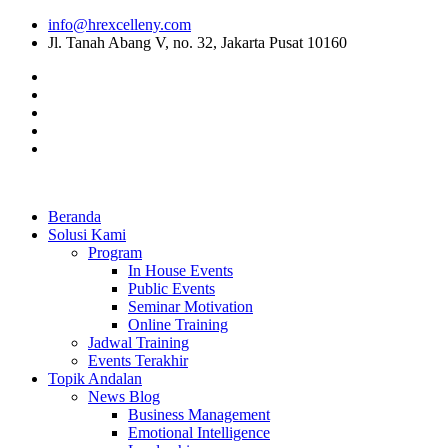
info@hrexcelleny.com
Jl. Tanah Abang V, no. 32, Jakarta Pusat 10160
Beranda
Solusi Kami
Program
In House Events
Public Events
Seminar Motivation
Online Training
Jadwal Training
Events Terakhir
Topik Andalan
News Blog
Business Management
Emotional Intelligence