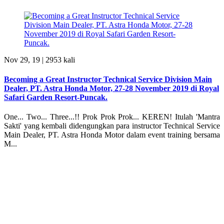
Nov 29, 19 |
2953 kali
Becoming a Great Instructor Technical Service Division Main
Dealer, PT. Astra Honda Motor, 27-28 November 2019 di Royal
Safari Garden Resort-Puncak.
One... Two... Three...!! Prok Prok Prok... KEREN! Itulah 'Mantra
Sakti' yang kembali didengungkan para instructor Technical Service
Main Dealer, PT. Astra Honda Motor dalam event training bersama
M...