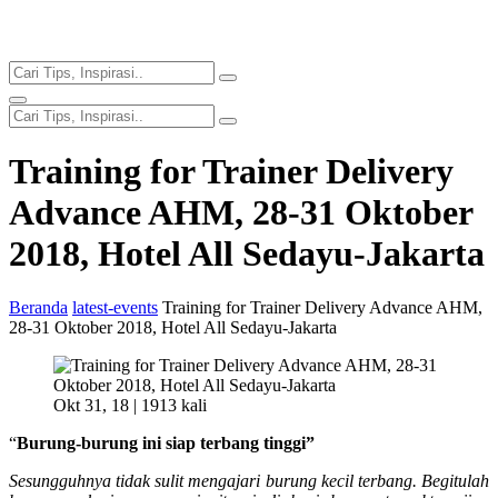
Training for Trainer Delivery
Advance AHM, 28-31 Oktober
2018, Hotel All Sedayu-Jakarta
Beranda
latest-events
Training for Trainer Delivery Advance AHM,
28-31 Oktober 2018, Hotel All Sedayu-Jakarta
Okt 31, 18 |
1913 kali
“
Burung-burung ini siap terbang tinggi”
Sesungguhnya tidak sulit mengajari burung kecil terbang. Begitulah