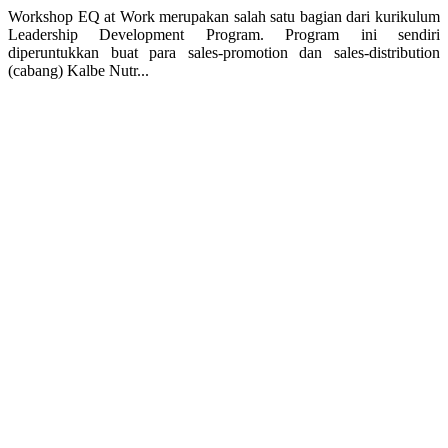
Workshop EQ at Work merupakan salah satu bagian dari kurikulum
Leadership Development Program. Program ini sendiri
diperuntukkan buat para sales-promotion dan sales-distribution
(cabang) Kalbe Nutr...