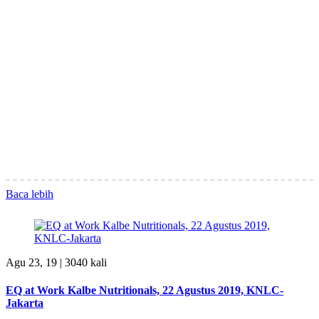
Baca lebih
Agu 23, 19 |
3040 kali
EQ at Work Kalbe Nutritionals, 22 Agustus 2019, KNLC-
Jakarta