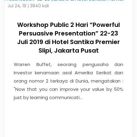
Jul 24, 19 |
3840 kali
Workshop Public 2 Hari “Powerful
Persuasive Presentation” 22-23
Juli 2019 di Hotel Santika Premier
Slipi, Jakarta Pusat
Warren Buffet, seorang pengusaha dan
investor kenamaan asal Amerika Serikat dan
orang nomor 2 terkaya di Dunia, mengatakan :
"Now that you can improve your value by 50%
just by learning communicati...