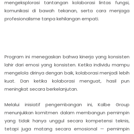
mengeksplorasi tantangan kolaborasi lintas fungsi,
komunikasi di bawah tekanan, serta cara menjaga
profesionalisme tanpa kehilangan empati.
Program ini menegaskan bahwa kinerja yang konsisten
lahir dari emosi yang konsisten. Ketika individu mampu
mengelola dirinya dengan baik, kolaborasi menjadi lebih
kuat. Dan ketika kolaborasi menguat, hasil pun
meningkat secara berkelanjutan.
Melalui inisiatif pengembangan ini, Kalbe Group
menunjukkan komitmen dalam membangun pemimpin
yang tidak hanya unggul secara kompetensi teknis,
tetapi juga matang secara emosional — pemimpin