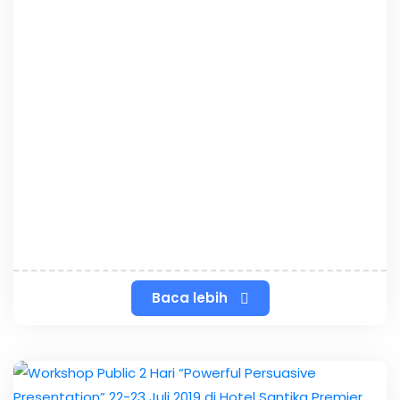
Baca lebih