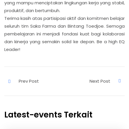
yang mampu menciptakan lingkungan kerja yang stabil,
produktif, dan bertumbuh.
Terima kasih atas partisipasi aktif dan komitmen belajar
seluruh tim Saka Farma dan Bintang Toedjoe. Semoga
pembelajaran ini menjadi fondasi kuat bagi kolaborasi
dan kinerja yang semakin solid ke depan. Be a high EQ
Leader!
Latest-events Terkait