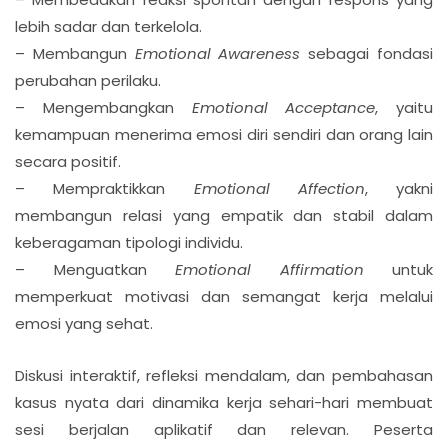
lebih sadar dan terkelola.
– Membangun
Emotional Awareness
sebagai fondasi
perubahan perilaku.
– Mengembangkan
Emotional Acceptance
, yaitu
kemampuan menerima emosi diri sendiri dan orang lain
secara positif.
– Mempraktikkan
Emotional Affection
, yakni
membangun relasi yang empatik dan stabil dalam
keberagaman tipologi individu.
– Menguatkan
Emotional Affirmation
untuk
memperkuat motivasi dan semangat kerja melalui
emosi yang sehat.
Diskusi interaktif, refleksi mendalam, dan pembahasan
kasus nyata dari dinamika kerja sehari-hari membuat
sesi berjalan aplikatif dan relevan. Peserta