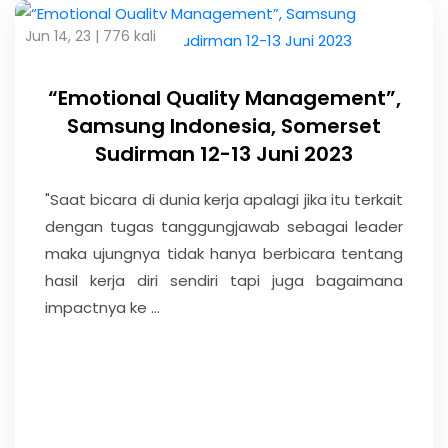
Jun 14, 23 |
776 kali
“Emotional Quality Management”,
Samsung Indonesia, Somerset
Sudirman 12-13 Juni 2023
"Saat bicara di dunia kerja apalagi jika itu terkait
dengan tugas tanggungjawab sebagai leader
maka ujungnya tidak hanya berbicara tentang
hasil kerja diri sendiri tapi juga bagaimana
impactnya ke ...