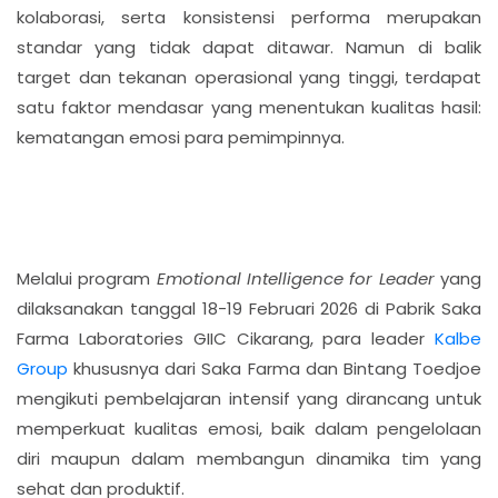
kolaborasi, serta konsistensi performa merupakan
standar yang tidak dapat ditawar. Namun di balik
target dan tekanan operasional yang tinggi, terdapat
satu faktor mendasar yang menentukan kualitas hasil:
kematangan emosi para pemimpinnya.
Melalui program
Emotional Intelligence for Leader
yang
dilaksanakan tanggal 18-19 Februari 2026 di Pabrik Saka
Farma Laboratories GIIC Cikarang, para leader
Kalbe
Group
khususnya dari Saka Farma dan Bintang Toedjoe
mengikuti pembelajaran intensif yang dirancang untuk
memperkuat kualitas emosi, baik dalam pengelolaan
diri maupun dalam membangun dinamika tim yang
sehat dan produktif.