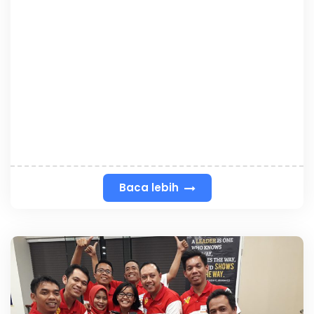
Baca lebih