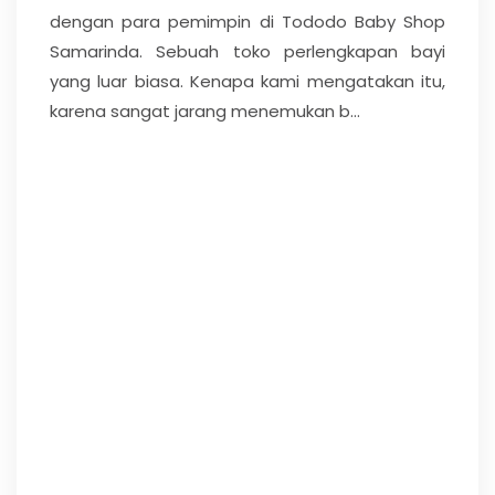
dengan para pemimpin di Tododo Baby Shop
Samarinda. Sebuah toko perlengkapan bayi
yang luar biasa. Kenapa kami mengatakan itu,
karena sangat jarang menemukan b...