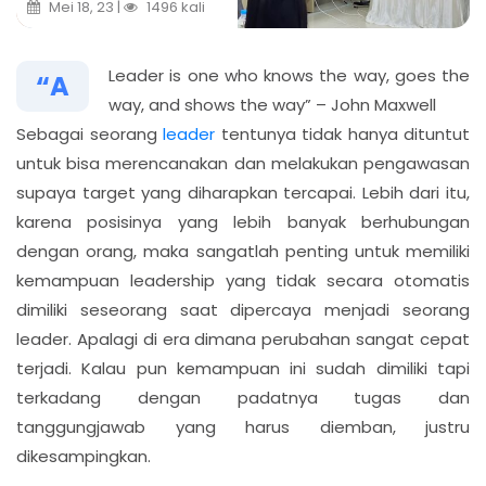
Mei 18, 23 |
1496 kali
Leader is one who knows the way, goes the
“A
way, and shows the way” – John Maxwell
Sebagai seorang
leader
tentunya tidak hanya dituntut
untuk bisa merencanakan dan melakukan pengawasan
supaya target yang diharapkan tercapai. Lebih dari itu,
karena posisinya yang lebih banyak berhubungan
dengan orang, maka sangatlah penting untuk memiliki
kemampuan leadership yang tidak secara otomatis
dimiliki seseorang saat dipercaya menjadi seorang
leader. Apalagi di era dimana perubahan sangat cepat
terjadi. Kalau pun kemampuan ini sudah dimiliki tapi
terkadang dengan padatnya tugas dan
tanggungjawab yang harus diemban, justru
dikesampingkan.