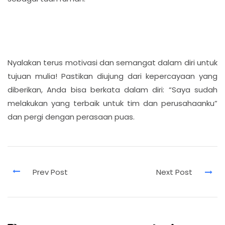
Nyalakan terus motivasi dan semangat dalam diri untuk
tujuan mulia! Pastikan diujung dari kepercayaan yang
diberikan, Anda bisa berkata dalam diri: “Saya sudah
melakukan yang terbaik untuk tim dan perusahaanku”
dan pergi dengan perasaan puas.