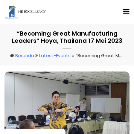
“Becoming Great Manufacturing
Leaders” Hoya, Thailand 17 Mei 2023
Beranda
Latest-Events
“Becoming Great Manufacturing Leaders” Hoya, Thailand 17 Mei 2023