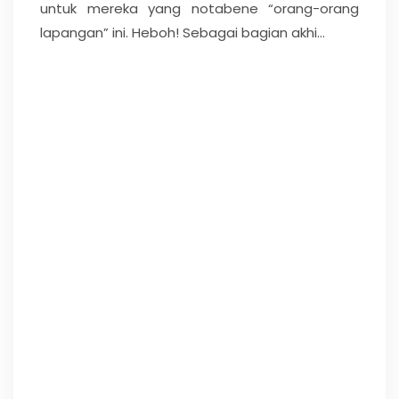
untuk mereka yang notabene “orang-orang
lapangan” ini. Heboh! Sebagai bagian akhi...