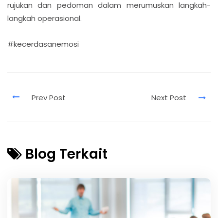
rujukan dan pedoman dalam merumuskan langkah-
langkah operasional.
#kecerdasanemosi
Blog Terkait