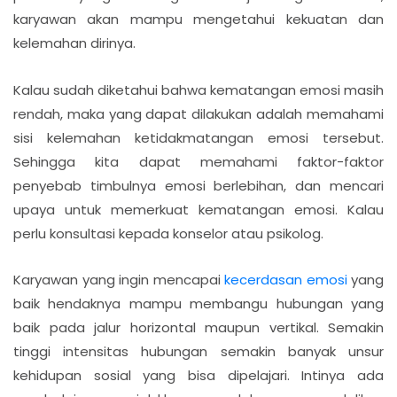
karyawan akan mampu mengetahui kekuatan dan
kelemahan dirinya.
Kalau sudah diketahui bahwa kematangan emosi masih
rendah, maka yang dapat dilakukan adalah memahami
sisi kelemahan ketidakmatangan emosi tersebut.
Sehingga kita dapat memahami faktor-faktor
penyebab timbulnya emosi berlebihan, dan mencari
upaya untuk memerkuat kematangan emosi. Kalau
perlu konsultasi kepada konselor atau psikolog.
Karyawan yang ingin mencapai
kecerdasan emosi
yang
baik hendaknya mampu membangu hubungan yang
baik pada jalur horizontal maupun vertikal. Semakin
tinggi intensitas hubungan semakin banyak unsur
kehidupan sosial yang bisa dipelajari. Intinya ada