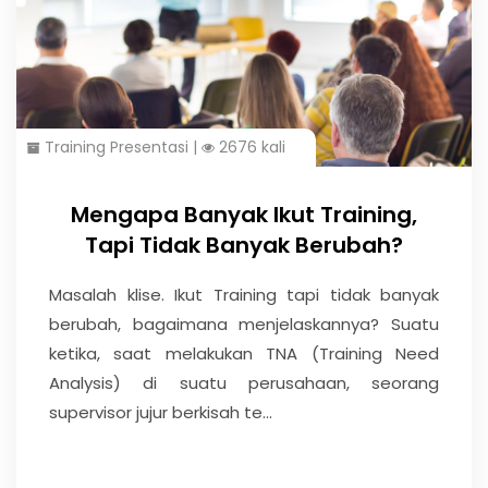
Training Presentasi
|
2676 kali
Mengapa Banyak Ikut Training,
Tapi Tidak Banyak Berubah?
Masalah klise. Ikut Training tapi tidak banyak
berubah, bagaimana menjelaskannya? Suatu
ketika, saat melakukan TNA (Training Need
Analysis) di suatu perusahaan, seorang
supervisor jujur berkisah te...