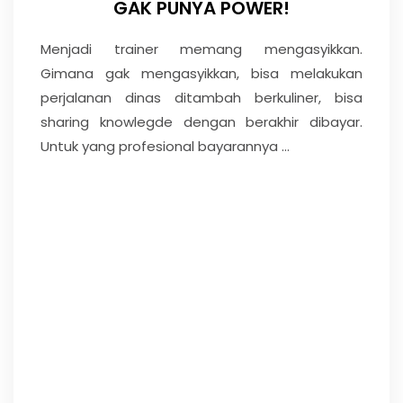
GAK PUNYA POWER!
Menjadi trainer memang mengasyikkan.
Gimana gak mengasyikkan, bisa melakukan
perjalanan dinas ditambah berkuliner, bisa
sharing knowlegde dengan berakhir dibayar.
Untuk yang profesional bayarannya ...