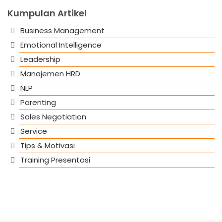
Kumpulan Artikel
Business Management
Emotional Intelligence
Leadership
Manajemen HRD
NLP
Parenting
Sales Negotiation
Service
Tips & Motivasi
Training Presentasi