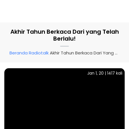
Akhir Tahun Berkaca Dari yang Telah
Berlalu!
Beranda
Radiotalk
Akhir Tahun Berkaca Dari Yang Telah Berlalu!
Jan 1, 20 |
1417 kali