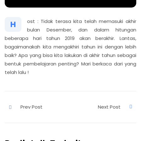
ost : Tidak terasa kita telah memasuki akhir
H
bulan Desember, dan dalam hitungan
beberapa hari tahun 2019 akan berakhir. Lantas,
bagaimanakah kita mengakhiri tahun ini dengan lebih
baik? Apa yang bisa kita lakukan di akhir tahun sebagai
bentuk pembelajaran penting? Mari berkaca dari yang
telah lalu !