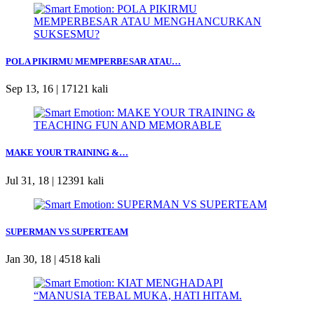
POLA PIKIRMU MEMPERBESAR ATAU…
Sep 13, 16 |
17121 kali
MAKE YOUR TRAINING &…
Jul 31, 18 |
12391 kali
SUPERMAN VS SUPERTEAM
Jan 30, 18 |
4518 kali