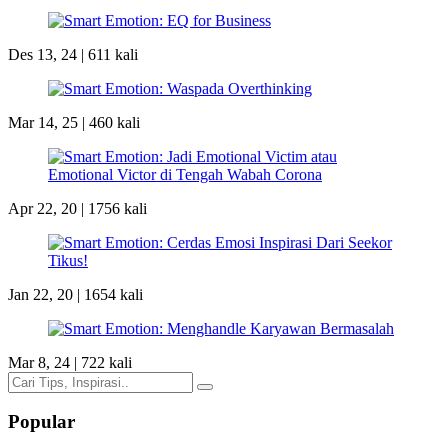
Des 13, 24 |
611 kali
Mar 14, 25 |
460 kali
Apr 22, 20 |
1756 kali
Jan 22, 20 |
1654 kali
Mar 8, 24 |
722 kali
Popular