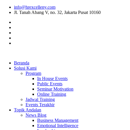
info@hrexcelleny.com
Jl. Tanah Abang V, no. 32, Jakarta Pusat 10160
Beranda
Solusi Kami
Program
In House Events
Public Events
Seminar Motivation
Online Training
Jadwal Training
Events Terakhir
Topik Andalan
News Blog
Business Management
Emotional Intelligence