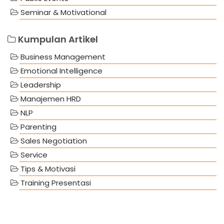
Seminar & Motivational
Kumpulan Artikel
Business Management
Emotional Intelligence
Leadership
Manajemen HRD
NLP
Parenting
Sales Negotiation
Service
Tips & Motivasi
Training Presentasi