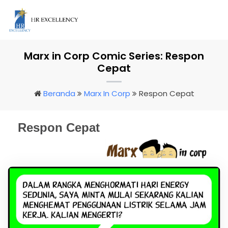
Marx in Corp Comic Series: Respon
Cepat
Beranda
Marx In Corp
Respon Cepat
Respon Cepat