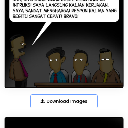
Download Images