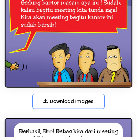
Download Images