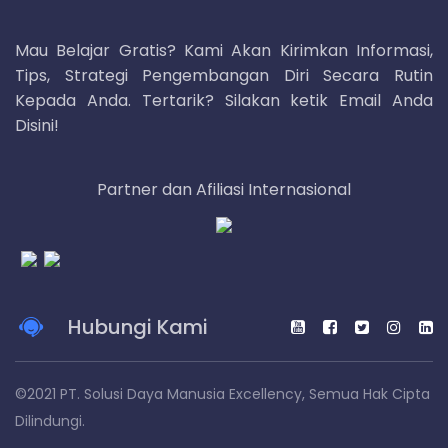
Mau Belajar Gratis? Kami Akan Kirimkan Informasi,
Tips, Strategi Pengembangan Diri Secara Rutin
Kepada Anda. Tertarik? Silakan ketik Email Anda
Disini!
Partner dan Afiliasi Internasional
Hubungi Kami
©2021 PT. Solusi Daya Manusia Excellency, Semua Hak Cipta
Dilindungi.