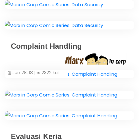
Complaint Handling
Jun 28, 18 |
2322 kali
Evaluasi Kerja