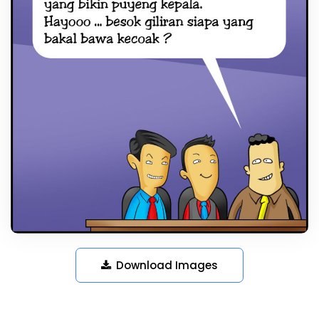
Download Images