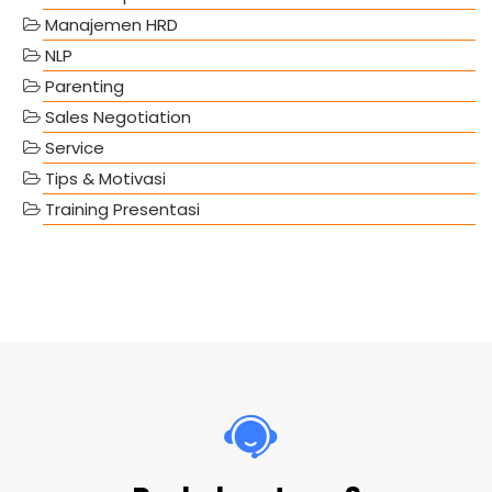
Manajemen HRD
NLP
Parenting
Sales Negotiation
Service
Tips & Motivasi
Training Presentasi