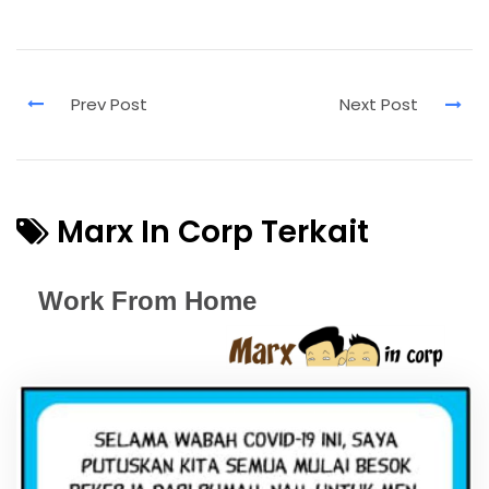
Marx In Corp Terkait
Work From Home