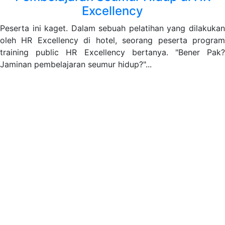
Excellency
Peserta ini kaget. Dalam sebuah pelatihan yang dilakukan
oleh HR Excellency di hotel, seorang peserta program
training public HR Excellency bertanya. "Bener Pak?
Jaminan pembelajaran seumur hidup?"...