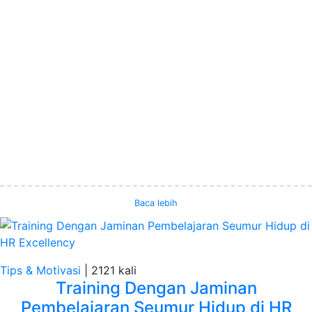
Baca lebih
Tips & Motivasi
|
2121 kali
Training Dengan Jaminan
Pembelajaran Seumur Hidup di HR