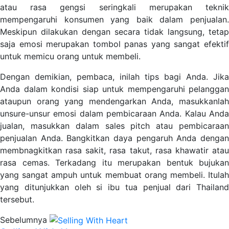
atau rasa gengsi seringkali merupakan teknik
mempengaruhi konsumen yang baik dalam penjualan.
Meskipun dilakukan dengan secara tidak langsung, tetap
saja emosi merupakan tombol panas yang sangat efektif
untuk memicu orang untuk membeli.
Dengan demikian, pembaca, inilah tips bagi Anda. Jika
Anda dalam kondisi siap untuk mempengaruhi pelanggan
ataupun orang yang mendengarkan Anda, masukkanlah
unsure-unsur emosi dalam pembicaraan Anda. Kalau Anda
jualan, masukkan dalam sales pitch atau pembicaraan
penjualan Anda. Bangkitkan daya pengaruh Anda dengan
membnagkitkan rasa sakit, rasa takut, rasa khawatir atau
rasa cemas. Terkadang itu merupakan bentuk bujukan
yang sangat ampuh untuk membuat orang membeli. Itulah
yang ditunjukkan oleh si ibu tua penjual dari Thailand
tersebut.
Sebelumnya