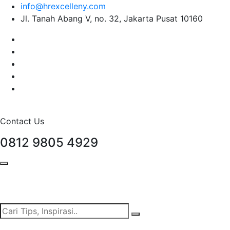
info@hrexcelleny.com
Jl. Tanah Abang V, no. 32, Jakarta Pusat 10160
Contact Us
0812 9805 4929