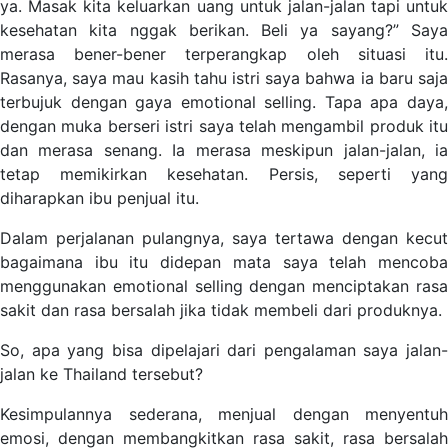
ya. Masak kita keluarkan uang untuk jalan-jalan tapi untuk
kesehatan kita nggak berikan. Beli ya sayang?” Saya
merasa bener-bener terperangkap oleh situasi itu.
Rasanya, saya mau kasih tahu istri saya bahwa ia baru saja
terbujuk dengan gaya emotional selling. Tapa apa daya,
dengan muka berseri istri saya telah mengambil produk itu
dan merasa senang. Ia merasa meskipun jalan-jalan, ia
tetap memikirkan kesehatan. Persis, seperti yang
diharapkan ibu penjual itu.
Dalam perjalanan pulangnya, saya tertawa dengan kecut
bagaimana ibu itu didepan mata saya telah mencoba
menggunakan emotional selling dengan menciptakan rasa
sakit dan rasa bersalah jika tidak membeli dari produknya.
So, apa yang bisa dipelajari dari pengalaman saya jalan-
jalan ke Thailand tersebut?
Kesimpulannya sederana, menjual dengan menyentuh
emosi, dengan membangkitkan rasa sakit, rasa bersalah