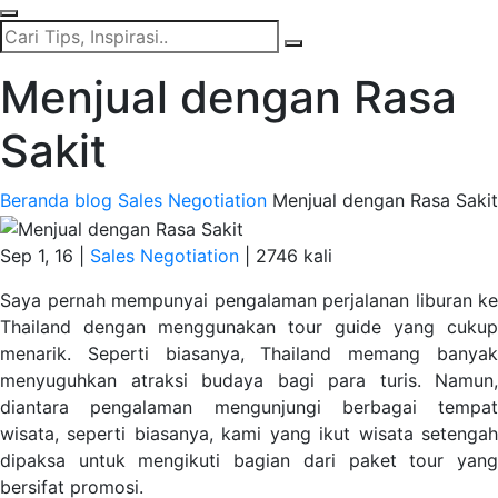
Menjual dengan Rasa
Sakit
Beranda
blog
Sales Negotiation
Menjual dengan Rasa Sakit
Sep 1, 16 |
Sales Negotiation
|
2746 kali
Saya pernah mempunyai pengalaman perjalanan liburan ke
Thailand dengan menggunakan tour guide yang cukup
menarik. Seperti biasanya, Thailand memang banyak
menyuguhkan atraksi budaya bagi para turis. Namun,
diantara pengalaman mengunjungi berbagai tempat
wisata, seperti biasanya, kami yang ikut wisata setengah
dipaksa untuk mengikuti bagian dari paket tour yang
bersifat promosi.