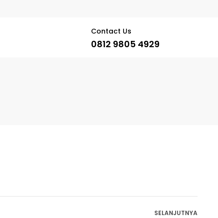
Contact Us
0812 9805 4929
SELANJUTNYA