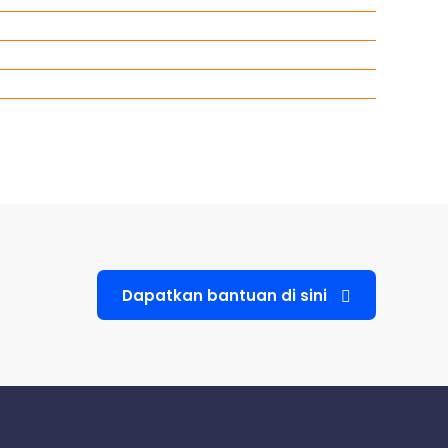
Dapatkan bantuan di sini