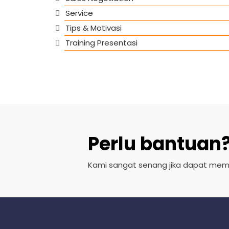
Service
Tips & Motivasi
Training Presentasi
Perlu bantuan
Kami sangat senang jika dapat me