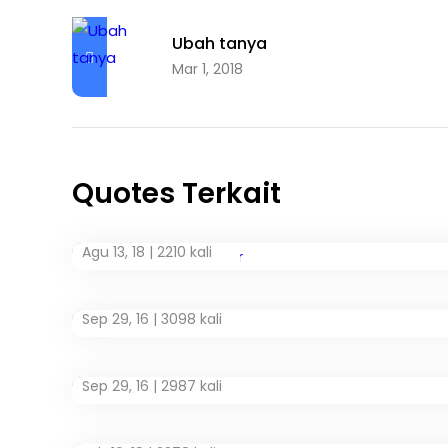
Ubah tanya
Mar 1, 2018
Quotes Terkait
Agu 13, 18 |
2210 kali
Sep 29, 16 |
3098 kali
Sep 29, 16 |
2987 kali