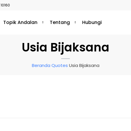
 10160
Topik Andalan
Tentang
Hubungi
Usia Bijaksana
Beranda
Quotes
Usia Bijaksana