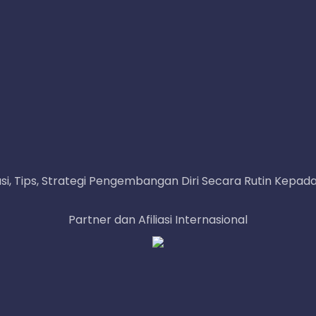
i, Tips, Strategi Pengembangan Diri Secara Rutin Kepada A
Partner dan Afiliasi Internasional