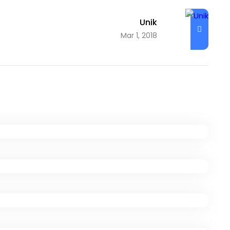
Unik
Mar 1, 2018