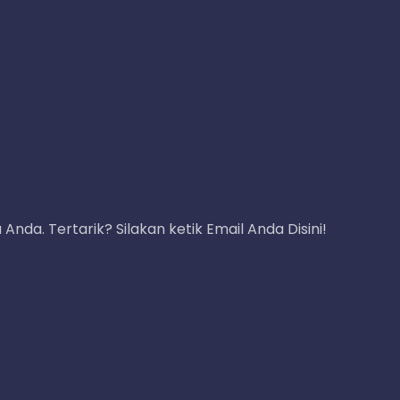
nda. Tertarik? Silakan ketik Email Anda Disini!