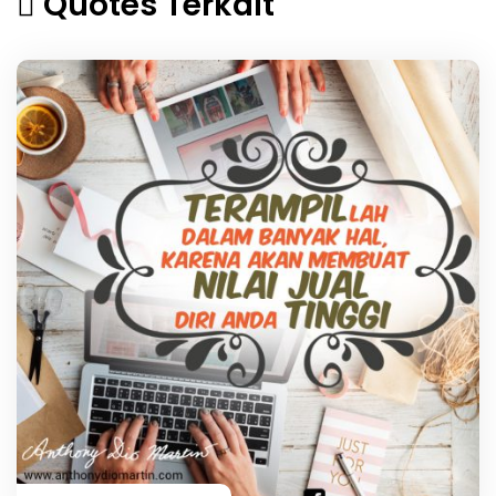
Quotes Terkait