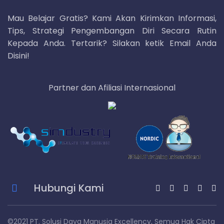
Mau Belajar Gratis? Kami Akan Kirimkan Informasi,
Tips, Strategi Pengembangan Diri Secara Rutin
Kepada Anda. Tertarik? Silakan ketik Email Anda
Disini!
Partner dan Afiliasi Internasional
Hubungi Kami
©2021 PT. Solusi Daya Manusia Excellency, Semua Hak Cipta