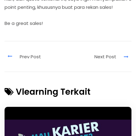
point penting, khususnya buat para rekan sales!
Be a great sales!
Vlearning Terkait