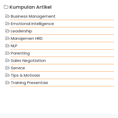
Kumpulan Artikel
Business Management
Emotional Intelligence
Leadership
Manajemen HRD
NLP
Parenting
Sales Negotiation
Service
Tips & Motivasi
Training Presentasi