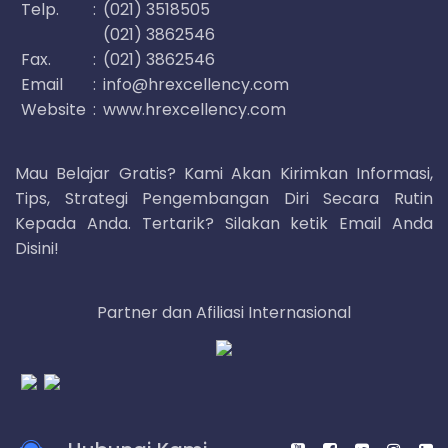
Telp.
:
(021) 3518505
(021) 3862546
Fax.
:
(021) 3862546
Email
:
info@hrexcellency.com
Website
:
www.hrexcellency.com
Mau Belajar Gratis? Kami Akan Kirimkan Informasi,
Tips, Strategi Pengembangan Diri Secara Rutin
Kepada Anda. Tertarik? Silakan ketik Email Anda
Disini!
Partner dan Afiliasi Internasional