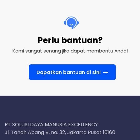
Perlu bantuan?
Kami sangat senang jika dapat membantu Anda!
Dapatkan bantuan di sini
PT SOLUSI DAYA MANUSIA EXCELLENCY
Jl. Tanah Abang V, no. 32, Jakarta Pusat 10160