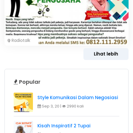
Radiotalk
Lihat lebih
Popular
Style Komunikasi Dalam Negosiasi
Sep 3, 20 |
2990 kali
Kisah Inspiratif 2 Tupai