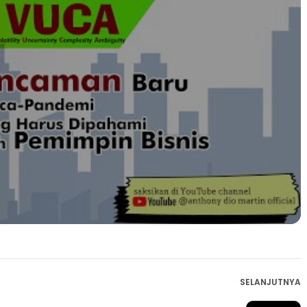
SELANJUTNYA