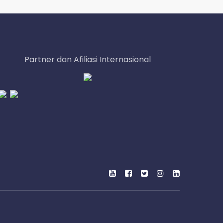
Partner dan Afiliasi Internasional