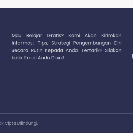
Mau Belajar Gratis? Kami Akan Kirimkan
Informasi, Tips, Strategi Pengembangan Diri
Secara Rutin Kepada Anda. Tertarik? Silakan
ketik Email Anda Disini!
k Cipta Dilindungi.