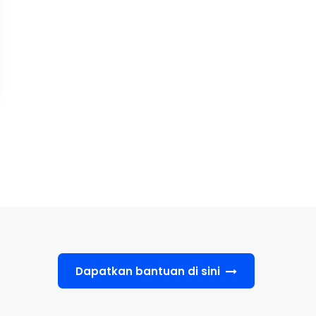
Dapatkan bantuan di sini