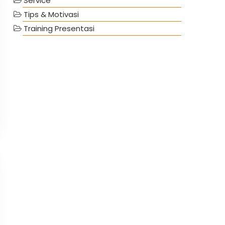
Service
Tips & Motivasi
Training Presentasi