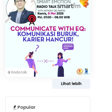
Radiotalk
Lihat lebih
Popular