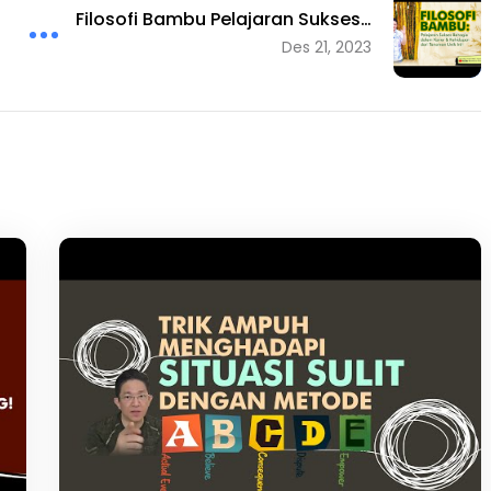
Filosofi Bambu Pelajaran Sukses…
Des 21, 2023