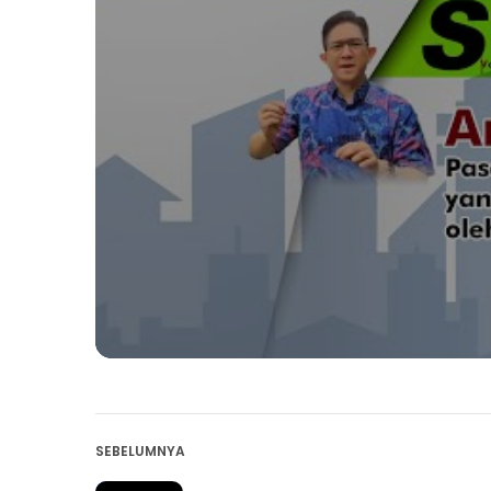
SEBELUMNYA