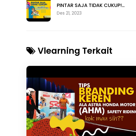
PINTAR SAJA TIDAK CUKUP!…
Des 21, 2023
Vlearning Terkait