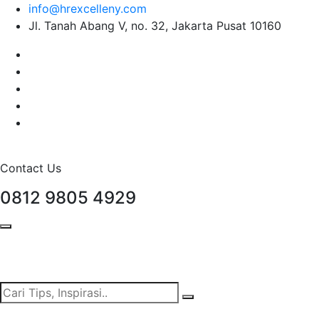
info@hrexcelleny.com
Jl. Tanah Abang V, no. 32, Jakarta Pusat 10160
Contact Us
0812 9805 4929