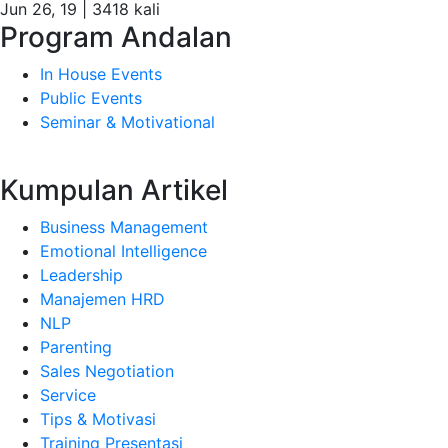
Jun 26, 19 |
3418 kali
Program Andalan
In House Events
Public Events
Seminar & Motivational
Kumpulan Artikel
Business Management
Emotional Intelligence
Leadership
Manajemen HRD
NLP
Parenting
Sales Negotiation
Service
Tips & Motivasi
Training Presentasi