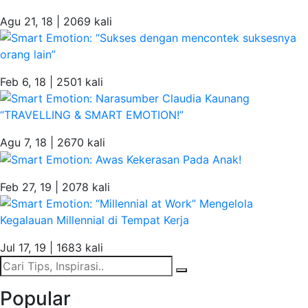
Agu 21, 18 |
2069 kali
Feb 6, 18 |
2501 kali
Agu 7, 18 |
2670 kali
Feb 27, 19 |
2078 kali
Jul 17, 19 |
1683 kali
Popular