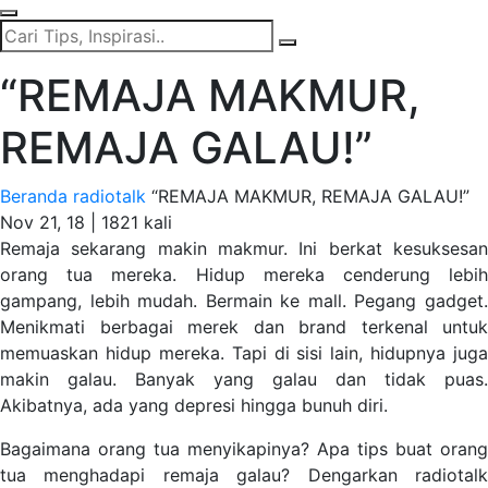
“REMAJA MAKMUR,
REMAJA GALAU!”
Beranda
radiotalk
“REMAJA MAKMUR, REMAJA GALAU!”
Nov 21, 18 |
1821 kali
Remaja sekarang makin makmur. Ini berkat kesuksesan
orang tua mereka. Hidup mereka cenderung lebih
gampang, lebih mudah. Bermain ke mall. Pegang gadget.
Menikmati berbagai merek dan brand terkenal untuk
memuaskan hidup mereka. Tapi di sisi lain, hidupnya juga
makin galau. Banyak yang galau dan tidak puas.
Akibatnya, ada yang depresi hingga bunuh diri.
Bagaimana orang tua menyikapinya? Apa tips buat orang
tua menghadapi remaja galau? Dengarkan radiotalk