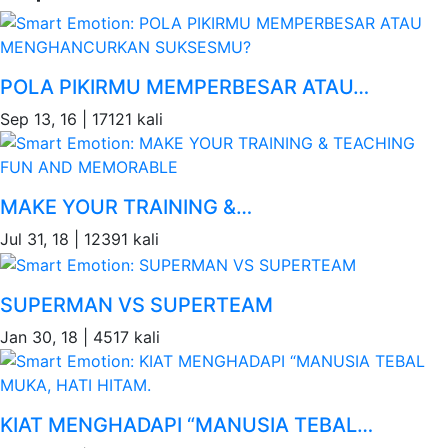
POLA PIKIRMU MEMPERBESAR ATAU…
Sep 13, 16 |
17121 kali
MAKE YOUR TRAINING &…
Jul 31, 18 |
12391 kali
SUPERMAN VS SUPERTEAM
Jan 30, 18 |
4517 kali
KIAT MENGHADAPI “MANUSIA TEBAL…