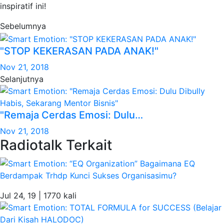
inspiratif ini!
Sebelumnya
"STOP KEKERASAN PADA ANAK!"
Nov 21, 2018
Selanjutnya
"Remaja Cerdas Emosi: Dulu…
Nov 21, 2018
Radiotalk Terkait
Jul 24, 19 |
1770 kali