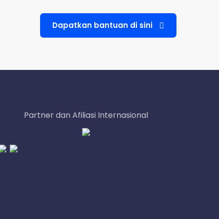
Dapatkan bantuan di sini
Partner dan Afiliasi Internasional