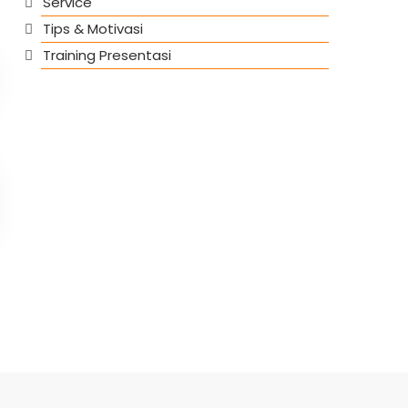
Service
Tips & Motivasi
Training Presentasi