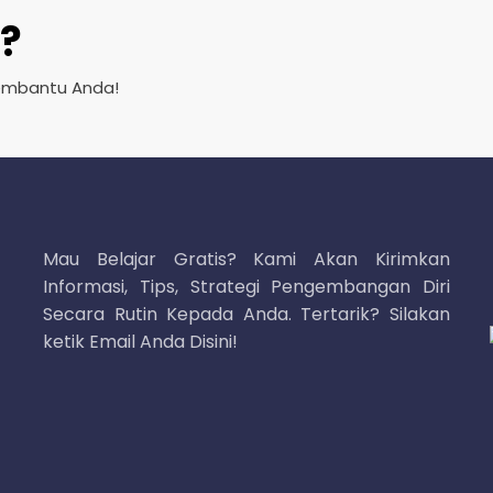
?
embantu Anda!
Mau Belajar Gratis? Kami Akan Kirimkan
Informasi, Tips, Strategi Pengembangan Diri
Secara Rutin Kepada Anda. Tertarik? Silakan
ketik Email Anda Disini!