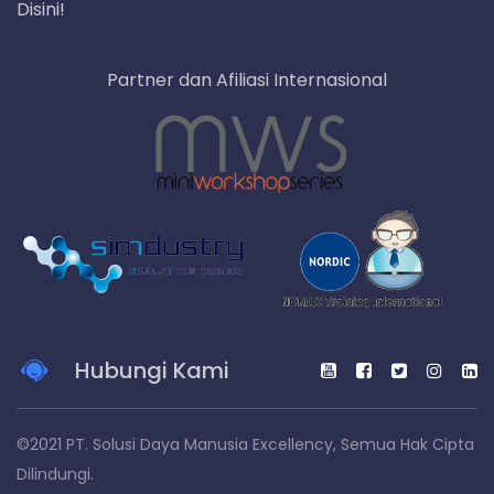
Disini!
Partner dan Afiliasi Internasional
Hubungi Kami
©2021 PT. Solusi Daya Manusia Excellency, Semua Hak Cipta
Dilindungi.