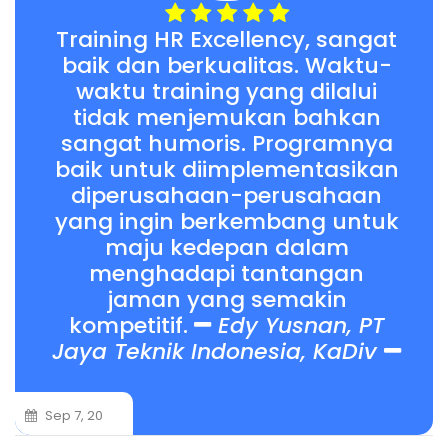
Training HR Excellency, sangat
baik dan berkualitas. Waktu-
waktu training yang dilalui
tidak menjemukan bahkan
sangat humoris. Programnya
baik untuk diimplementasikan
diperusahaan-perusahaan
yang ingin berkembang untuk
maju kedepan dalam
menghadapi tantangan
jaman yang semakin
kompetitif.
Edy Yusnan, PT
Jaya Teknik Indonesia, KaDiv
Sep 7, 20