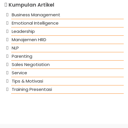
Kumpulan Artikel
Business Management
Emotional Intelligence
Leadership
Manajemen HRD
NLP
Parenting
Sales Negotiation
Service
Tips & Motivasi
Training Presentasi