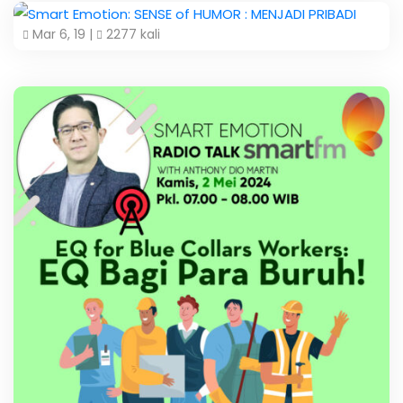
Mar 6, 19 |
2277 kali