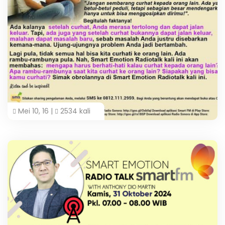
Mei 10, 16 |
2534 kali