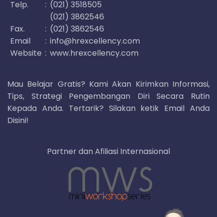
Telp.
:
(021) 3518505
(021) 3862546
Fax.
:
(021) 3862546
Email
:
info@hrexcellency.com
Website
:
www.hrexcellency.com
Mau Belajar Gratis? Kami Akan Kirimkan Informasi,
Tips, Strategi Pengembangan Diri Secara Rutin
Kepada Anda. Tertarik? Silakan ketik Email Anda
Disini!
Partner dan Afiliasi Internasional