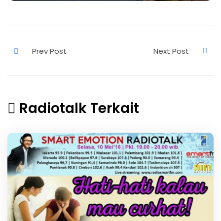
Radiotalk Terkait