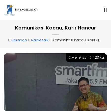
Komunikasi Kacau, Karir Hancur
Beranda
Radiotalk
Komunikasi Kacau, Karir Hancur
Mei 9, 25 |
423 kali