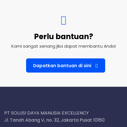
Perlu bantuan?
Kami sangat senang jika dapat membantu Anda!
Dapatkan bantuan di sini
PT SOLUSI DAYA MANUSIA EXCELLENCY
Jl. Tanah Abang V, no. 32, Jakarta Pusat 10160