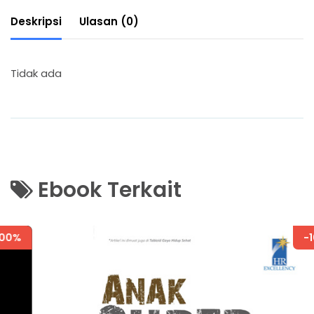
Deskripsi
Ulasan (0)
Tidak ada
Ebook Terkait
-100%