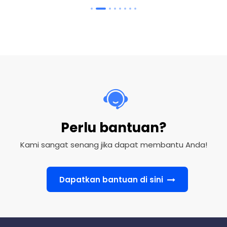
Perlu bantuan?
Kami sangat senang jika dapat membantu Anda!
Dapatkan bantuan di sini