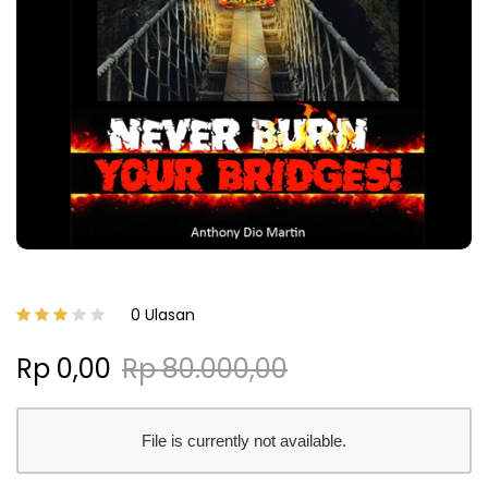
0 Ulasan
Rp 0,00
Rp 80.000,00
File is currently not available.