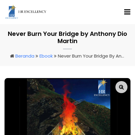
Never Burn Your Bridge by Anthony Dio
Martin
Beranda
Ebook
Never Burn Your Bridge By Anthony Dio Martin