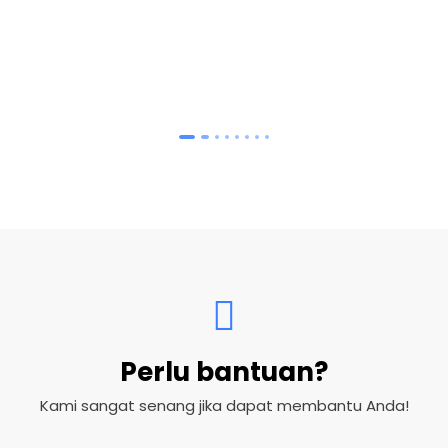
Perlu bantuan?
Kami sangat senang jika dapat membantu Anda!