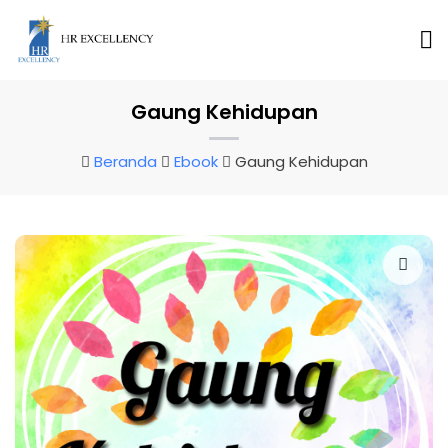
Gaung Kehidupan
Beranda
Ebook
Gaung Kehidupan