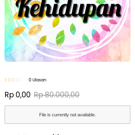
0 Ulasan
Rp 0,00
Rp 80.000,00
File is currently not available.